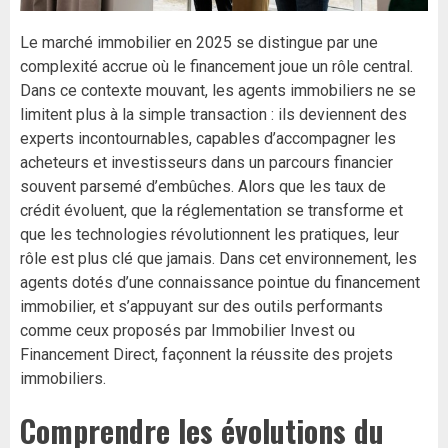
Le marché immobilier en 2025 se distingue par une
complexité accrue où le financement joue un rôle central.
Dans ce contexte mouvant, les agents immobiliers ne se
limitent plus à la simple transaction : ils deviennent des
experts incontournables, capables d’accompagner les
acheteurs et investisseurs dans un parcours financier
souvent parsemé d’embûches. Alors que les taux de
crédit évoluent, que la réglementation se transforme et
que les technologies révolutionnent les pratiques, leur
rôle est plus clé que jamais. Dans cet environnement, les
agents dotés d’une connaissance pointue du financement
immobilier, et s’appuyant sur des outils performants
comme ceux proposés par Immobilier Invest ou
Financement Direct, façonnent la réussite des projets
immobiliers.
Comprendre les évolutions du