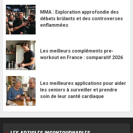
MMA : Exploration approfondie des
débats brûlants et des controverses
enflammées
Les meilleurs compléments pre-
workout en France : comparatif 2026
Les meilleures applications pour aider
les seniors à surveiller et prendre
soin de leur santé cardiaque