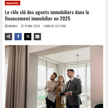
Immobilier
Le rôle clé des agents immobiliers dans le
financement immobilier en 2025
MARISE
19 MAI 2025
5 MIN DE LECTURE