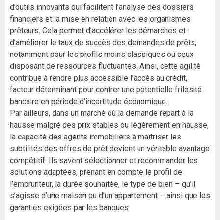
d’outils innovants qui facilitent l’analyse des dossiers
financiers et la mise en relation avec les organismes
prêteurs. Cela permet d’accélérer les démarches et
d’améliorer le taux de succès des demandes de prêts,
notamment pour les profils moins classiques ou ceux
disposant de ressources fluctuantes. Ainsi, cette agilité
contribue à rendre plus accessible l’accès au crédit,
facteur déterminant pour contrer une potentielle frilosité
bancaire en période d’incertitude économique.
Par ailleurs, dans un marché où la demande repart à la
hausse malgré des prix stables ou légèrement en hausse,
la capacité des agents immobiliers à maîtriser les
subtilités des offres de prêt devient un véritable avantage
compétitif. Ils savent sélectionner et recommander les
solutions adaptées, prenant en compte le profil de
l’emprunteur, la durée souhaitée, le type de bien – qu’il
s’agisse d’une maison ou d’un appartement – ainsi que les
garanties exigées par les banques.