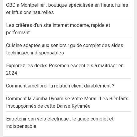
CBD à Montpellier : boutique spécialisée en fleurs, huiles
et infusions naturelles
Les critères d’un site internet moderne, rapide et
performant
Cuisine adaptée aux seniors : guide complet des aides
techniques indispensables
Explorez les decks Pokémon essentiels à maîtriser en
2024 !
Comment améliorer la relation client durablement ?
Comment la Zumba Dynamise Votre Moral : Les Bienfaits
Insoupçonnés de cette Danse Rythmée
Entretenir son vélo électrique : le guide complet et
indispensable