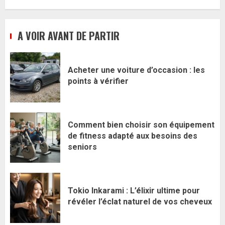
A VOIR AVANT DE PARTIR
Acheter une voiture d’occasion : les
points à vérifier
Comment bien choisir son équipement
de fitness adapté aux besoins des
seniors
Tokio Inkarami : L’élixir ultime pour
révéler l’éclat naturel de vos cheveux