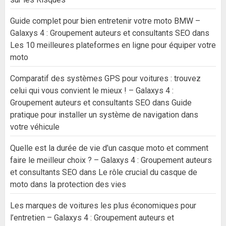
Guide complet pour bien entretenir votre moto BMW –
Galaxys 4 : Groupement auteurs et consultants SEO
dans
Les 10 meilleures plateformes en ligne pour équiper votre
moto
Comparatif des systèmes GPS pour voitures : trouvez
celui qui vous convient le mieux ! – Galaxys 4 :
Groupement auteurs et consultants SEO
dans
Guide
pratique pour installer un système de navigation dans
votre véhicule
Quelle est la durée de vie d’un casque moto et comment
faire le meilleur choix ? – Galaxys 4 : Groupement auteurs
et consultants SEO
dans
Le rôle crucial du casque de
moto dans la protection des vies
Les marques de voitures les plus économiques pour
l’entretien – Galaxys 4 : Groupement auteurs et