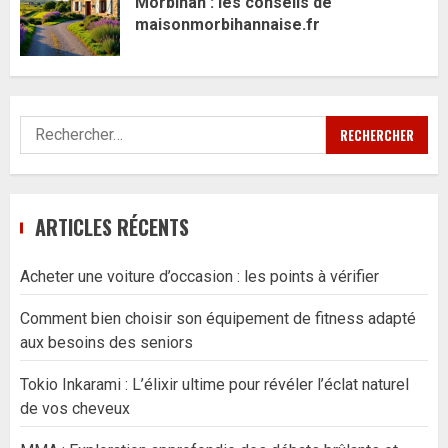
Morbihan : les conseils de
maisonmorbihannaise.fr
Rechercher :
ARTICLES RÉCENTS
Acheter une voiture d’occasion : les points à vérifier
Comment bien choisir son équipement de fitness adapté
aux besoins des seniors
Tokio Inkarami : L’élixir ultime pour révéler l’éclat naturel
de vos cheveux