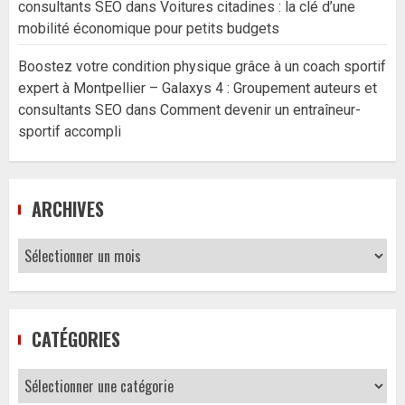
consultants SEO
dans
Voitures citadines : la clé d’une
mobilité économique pour petits budgets
Boostez votre condition physique grâce à un coach sportif
expert à Montpellier – Galaxys 4 : Groupement auteurs et
consultants SEO
dans
Comment devenir un entraîneur-
sportif accompli
ARCHIVES
Archives
CATÉGORIES
Catégories