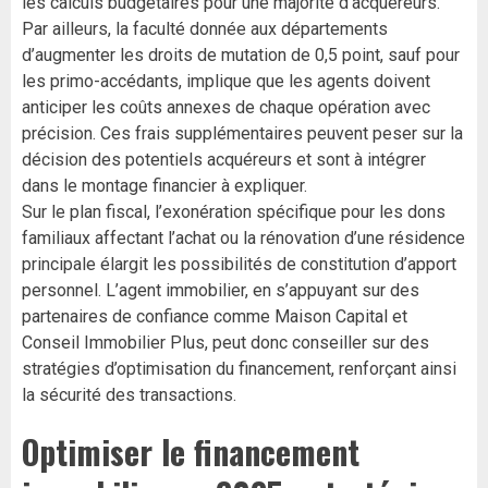
les calculs budgétaires pour une majorité d’acquéreurs.
Par ailleurs, la faculté donnée aux départements
d’augmenter les droits de mutation de 0,5 point, sauf pour
les primo-accédants, implique que les agents doivent
anticiper les coûts annexes de chaque opération avec
précision. Ces frais supplémentaires peuvent peser sur la
décision des potentiels acquéreurs et sont à intégrer
dans le montage financier à expliquer.
Sur le plan fiscal, l’exonération spécifique pour les dons
familiaux affectant l’achat ou la rénovation d’une résidence
principale élargit les possibilités de constitution d’apport
personnel. L’agent immobilier, en s’appuyant sur des
partenaires de confiance comme Maison Capital et
Conseil Immobilier Plus, peut donc conseiller sur des
stratégies d’optimisation du financement, renforçant ainsi
la sécurité des transactions.
Optimiser le financement