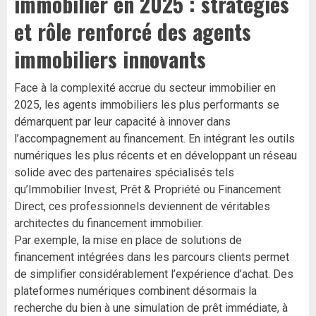
immobilier en 2025 : stratégies
et rôle renforcé des agents
immobiliers innovants
Face à la complexité accrue du secteur immobilier en
2025, les agents immobiliers les plus performants se
démarquent par leur capacité à innover dans
l’accompagnement au financement. En intégrant les outils
numériques les plus récents et en développant un réseau
solide avec des partenaires spécialisés tels
qu’Immobilier Invest, Prêt & Propriété ou Financement
Direct, ces professionnels deviennent de véritables
architectes du financement immobilier.
Par exemple, la mise en place de solutions de
financement intégrées dans les parcours clients permet
de simplifier considérablement l’expérience d’achat. Des
plateformes numériques combinent désormais la
recherche du bien à une simulation de prêt immédiate, à