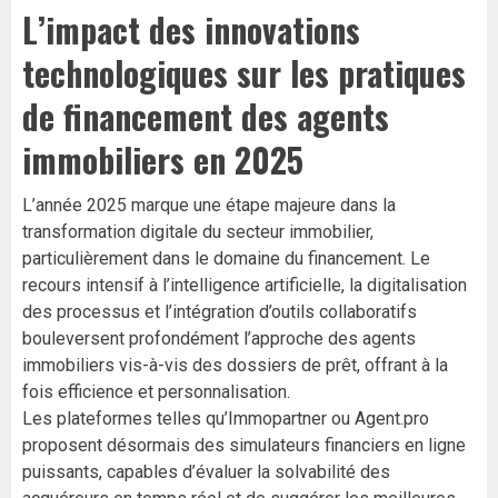
L’impact des innovations
technologiques sur les pratiques
de financement des agents
immobiliers en 2025
L’année 2025 marque une étape majeure dans la
transformation digitale du secteur immobilier,
particulièrement dans le domaine du financement. Le
recours intensif à l’intelligence artificielle, la digitalisation
des processus et l’intégration d’outils collaboratifs
bouleversent profondément l’approche des agents
immobiliers vis-à-vis des dossiers de prêt, offrant à la
fois efficience et personnalisation.
Les plateformes telles qu’Immopartner ou Agent.pro
proposent désormais des simulateurs financiers en ligne
puissants, capables d’évaluer la solvabilité des