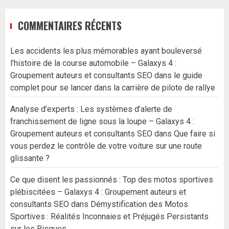
COMMENTAIRES RÉCENTS
Les accidents les plus mémorables ayant bouleversé
l’histoire de la course automobile – Galaxys 4 :
Groupement auteurs et consultants SEO
dans
le guide
complet pour se lancer dans la carrière de pilote de rallye
Analyse d’experts : Les systèmes d’alerte de
franchissement de ligne sous la loupe – Galaxys 4 :
Groupement auteurs et consultants SEO
dans
Que faire si
vous perdez le contrôle de votre voiture sur une route
glissante ?
Ce que disent les passionnés : Top des motos sportives
plébiscitées – Galaxys 4 : Groupement auteurs et
consultants SEO
dans
Démystification des Motos
Sportives : Réalités Inconnaies et Préjugés Persistants
sur les Risques