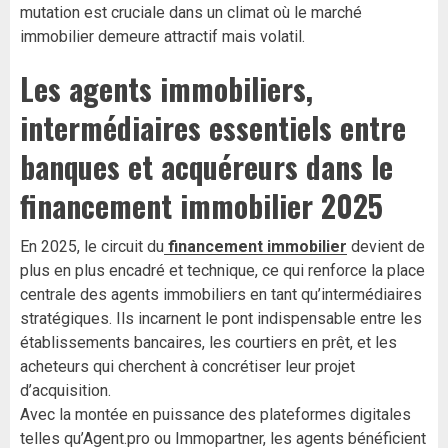
mutation est cruciale dans un climat où le marché
immobilier demeure attractif mais volatil.
Les agents immobiliers,
intermédiaires essentiels entre
banques et acquéreurs dans le
financement immobilier 2025
En 2025, le circuit du
financement immobilier
devient de
plus en plus encadré et technique, ce qui renforce la place
centrale des agents immobiliers en tant qu’intermédiaires
stratégiques. Ils incarnent le pont indispensable entre les
établissements bancaires, les courtiers en prêt, et les
acheteurs qui cherchent à concrétiser leur projet
d’acquisition.
Avec la montée en puissance des plateformes digitales
telles qu’Agent.pro ou Immopartner, les agents bénéficient