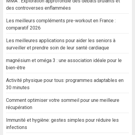
MMA : Exploration approfondie des débats brûlants et
des controverses enflammées
Les meilleurs compléments pre-workout en France :
comparatif 2026
Les meilleures applications pour aider les seniors à
surveiller et prendre soin de leur santé cardiaque
magnésium et oméga 3 : une association idéale pour le
bien-être
Activité physique pour tous: programmes adaptables en
30 minutes
Comment optimiser votre sommeil pour une meilleure
récupération
Immunité et hygiène: gestes simples pour réduire les
infections