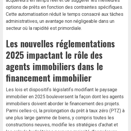
acquéreurs en temps réel et de suggérer les meilleures
options de prêts en fonction des contraintes spécifiques.
Cette automatisation réduit le temps consacré aux tâches
administratives, un avantage non négligeable dans un
secteur où la rapidité est primordiale.
Les nouvelles réglementations
2025 impactant le rôle des
agents immobiliers dans le
financement immobilier
Les lois et dispositifs législatifs modifiant le paysage
immobilier en 2025 bouleversent la façon dont les agents
immobiliers doivent aborder le financement des projets.
Parmi celles-ci, la prolongation du prêt à taux zéro (PTZ) à
une plus large gamme de biens, y compris toutes les
constructions neuves, modifie les stratégies d’achat et