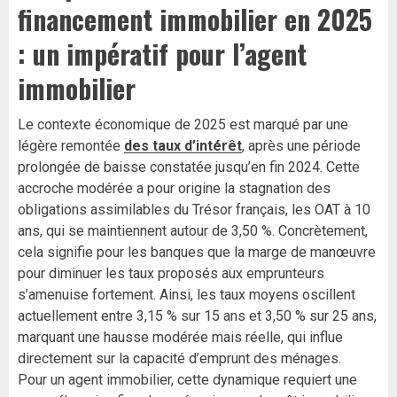
financement immobilier en 2025
: un impératif pour l’agent
immobilier
Le contexte économique de 2025 est marqué par une
légère remontée
des taux d’intérêt
, après une période
prolongée de baisse constatée jusqu’en fin 2024. Cette
accroche modérée a pour origine la stagnation des
obligations assimilables du Trésor français, les OAT à 10
ans, qui se maintiennent autour de 3,50 %. Concrètement,
cela signifie pour les banques que la marge de manœuvre
pour diminuer les taux proposés aux emprunteurs
s’amenuise fortement. Ainsi, les taux moyens oscillent
actuellement entre 3,15 % sur 15 ans et 3,50 % sur 25 ans,
marquant une hausse modérée mais réelle, qui influe
directement sur la capacité d’emprunt des ménages.
Pour un agent immobilier, cette dynamique requiert une