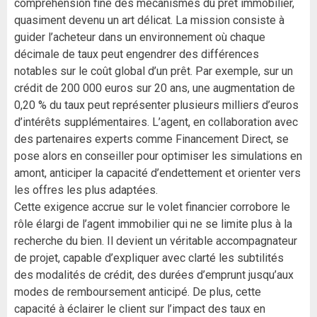
compréhension fine des mécanismes du prêt immobilier,
quasiment devenu un art délicat. La mission consiste à
guider l’acheteur dans un environnement où chaque
décimale de taux peut engendrer des différences
notables sur le coût global d’un prêt. Par exemple, sur un
crédit de 200 000 euros sur 20 ans, une augmentation de
0,20 % du taux peut représenter plusieurs milliers d’euros
d’intérêts supplémentaires. L’agent, en collaboration avec
des partenaires experts comme Financement Direct, se
pose alors en conseiller pour optimiser les simulations en
amont, anticiper la capacité d’endettement et orienter vers
les offres les plus adaptées.
Cette exigence accrue sur le volet financier corrobore le
rôle élargi de l’agent immobilier qui ne se limite plus à la
recherche du bien. Il devient un véritable accompagnateur
de projet, capable d’expliquer avec clarté les subtilités
des modalités de crédit, des durées d’emprunt jusqu’aux
modes de remboursement anticipé. De plus, cette
capacité à éclairer le client sur l’impact des taux en