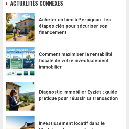
ACTUALITÉS CONNEXES
Acheter un bien à Perpignan : les
étapes clés pour sécuriser son
financement
Comment maximiser la rentabilité
fiscale de votre investissement
immobilier
Diagnostic immobilier Eyzies : guide
pratique pour réussir sa transaction
Investissement locatif dans le