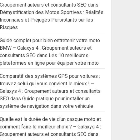
Groupement auteurs et consultants SEO
dans
Démystification des Motos Sportives : Réalités
Inconnaies et Préjugés Persistants sur les
Risques
Guide complet pour bien entretenir votre moto
BMW – Galaxys 4 : Groupement auteurs et
consultants SEO
dans
Les 10 meilleures
plateformes en ligne pour équiper votre moto
Comparatif des systèmes GPS pour voitures :
trouvez celui qui vous convient le mieux ! –
Galaxys 4 : Groupement auteurs et consultants
SEO
dans
Guide pratique pour installer un
système de navigation dans votre véhicule
Quelle est la durée de vie d’un casque moto et
comment faire le meilleur choix ? – Galaxys 4 :
Groupement auteurs et consultants SEO
dans