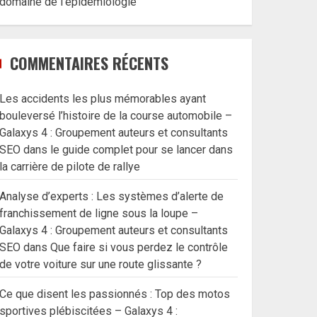
domaine de l’épidémiologie
COMMENTAIRES RÉCENTS
Les accidents les plus mémorables ayant
bouleversé l’histoire de la course automobile –
Galaxys 4 : Groupement auteurs et consultants
SEO
dans
le guide complet pour se lancer dans
la carrière de pilote de rallye
Analyse d’experts : Les systèmes d’alerte de
franchissement de ligne sous la loupe –
Galaxys 4 : Groupement auteurs et consultants
SEO
dans
Que faire si vous perdez le contrôle
de votre voiture sur une route glissante ?
Ce que disent les passionnés : Top des motos
sportives plébiscitées – Galaxys 4 :