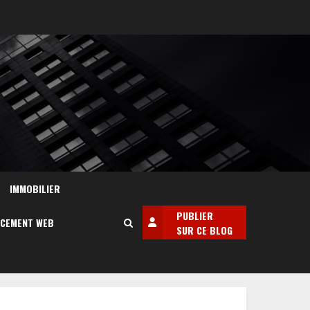
IMMOBILIER
PUBLIER
NCEMENT WEB
SUR CE BLOG