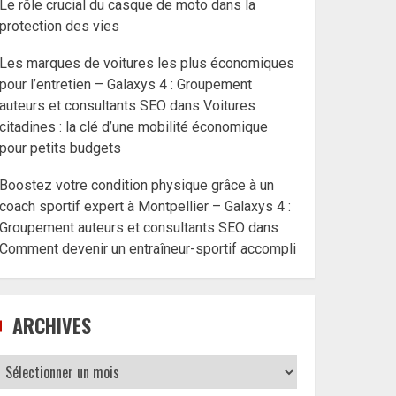
Le rôle crucial du casque de moto dans la
protection des vies
Les marques de voitures les plus économiques
pour l’entretien – Galaxys 4 : Groupement
auteurs et consultants SEO
dans
Voitures
citadines : la clé d’une mobilité économique
pour petits budgets
Boostez votre condition physique grâce à un
coach sportif expert à Montpellier – Galaxys 4 :
Groupement auteurs et consultants SEO
dans
Comment devenir un entraîneur-sportif accompli
ARCHIVES
Archives