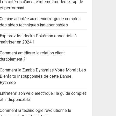
Les critères d’un site internet moderne, rapide
et performant
Cuisine adaptée aux seniors : guide complet
des aides techniques indispensables
Explorez les decks Pokémon essentiels à
maîtriser en 2024 !
Comment améliorer la relation client
durablement ?
Comment la Zumba Dynamise Votre Moral : Les
Bienfaits Insoupçonnés de cette Danse
Rythmée
Entretenir son vélo électrique : le guide complet
et indispensable
Comment la technologie révolutionne le