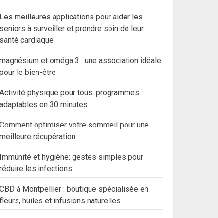
Les meilleures applications pour aider les
seniors à surveiller et prendre soin de leur
santé cardiaque
magnésium et oméga 3 : une association idéale
pour le bien-être
Activité physique pour tous: programmes
adaptables en 30 minutes
Comment optimiser votre sommeil pour une
meilleure récupération
Immunité et hygiène: gestes simples pour
réduire les infections
CBD à Montpellier : boutique spécialisée en
fleurs, huiles et infusions naturelles