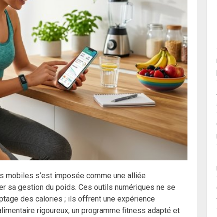
ions mobiles s’est imposée comme une alliée
er sa gestion du poids. Ces outils numériques ne se
ptage des calories ; ils offrent une expérience
alimentaire rigoureux, un programme fitness adapté et