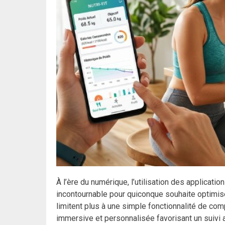
À l’ère du numérique, l’utilisation des applicat
incontournable pour quiconque souhaite optimis
limitent plus à une simple fonctionnalité de com
immersive et personnalisée favorisant un suivi 