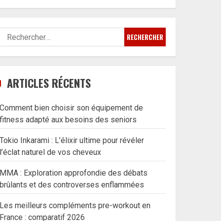
Rechercher :
ARTICLES RÉCENTS
Comment bien choisir son équipement de
fitness adapté aux besoins des seniors
Tokio Inkarami : L’élixir ultime pour révéler
l’éclat naturel de vos cheveux
MMA : Exploration approfondie des débats
brûlants et des controverses enflammées
Les meilleurs compléments pre-workout en
France : comparatif 2026