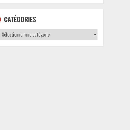
CATÉGORIES
Catégories