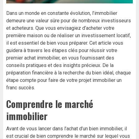
Dans un monde en constante évolution, l’immobilier
demeure une valeur sûre pour de nombreux investisseurs
et acheteurs. Que vous envisagiez d’acheter votre
première maison ou de réaliser un investissement locatif,
il est essentiel de bien vous préparer. Cet article vous
guidera à travers les étapes clés pour réussir votre
premier achat immobilier, en vous fournissant des
conseils pratiques et des insights précieux. De la
préparation financière à la recherche du bien idéal, chaque
étape compte pour faire de votre projet immobilier un
franc succès.
Comprendre le marché
immobilier
Avant de vous lancer dans l’achat d’un bien immobilier, il
est crucial de bien comprendre le marché sur lequel vous