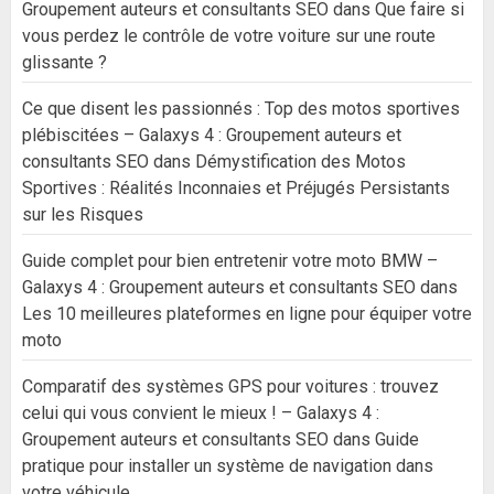
Groupement auteurs et consultants SEO
dans
Que faire si
vous perdez le contrôle de votre voiture sur une route
glissante ?
Ce que disent les passionnés : Top des motos sportives
plébiscitées – Galaxys 4 : Groupement auteurs et
consultants SEO
dans
Démystification des Motos
Sportives : Réalités Inconnaies et Préjugés Persistants
sur les Risques
Guide complet pour bien entretenir votre moto BMW –
Galaxys 4 : Groupement auteurs et consultants SEO
dans
Les 10 meilleures plateformes en ligne pour équiper votre
moto
Comparatif des systèmes GPS pour voitures : trouvez
celui qui vous convient le mieux ! – Galaxys 4 :
Groupement auteurs et consultants SEO
dans
Guide
pratique pour installer un système de navigation dans
votre véhicule