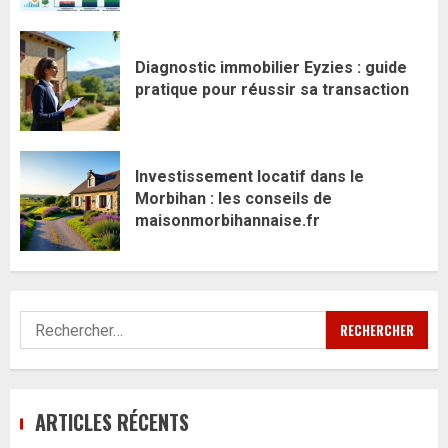
Diagnostic immobilier Eyzies : guide
pratique pour réussir sa transaction
Investissement locatif dans le
Morbihan : les conseils de
maisonmorbihannaise.fr
Rechercher :
ARTICLES RÉCENTS