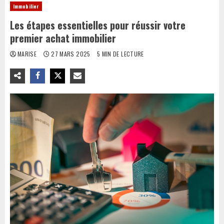
Immobilier
Les étapes essentielles pour réussir votre
premier achat immobilier
MARISE
27 MARS 2025
5 MIN DE LECTURE