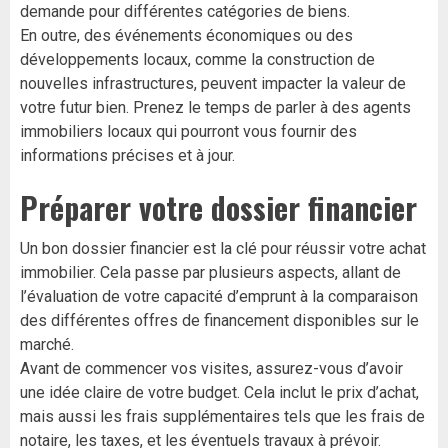
demande pour différentes catégories de biens.
En outre, des événements économiques ou des
développements locaux, comme la construction de
nouvelles infrastructures, peuvent impacter la valeur de
votre futur bien. Prenez le temps de parler à des agents
immobiliers locaux qui pourront vous fournir des
informations précises et à jour.
Préparer votre dossier financier
Un bon dossier financier est la clé pour réussir votre achat
immobilier. Cela passe par plusieurs aspects, allant de
l’évaluation de votre capacité d’emprunt à la comparaison
des différentes offres de financement disponibles sur le
marché.
Avant de commencer vos visites, assurez-vous d’avoir
une idée claire de votre budget. Cela inclut le prix d’achat,
mais aussi les frais supplémentaires tels que les frais de
notaire, les taxes, et les éventuels travaux à prévoir.