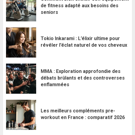
de fitness adapté aux besoins des
seniors
Tokio Inkarami : L’élixir ultime pour
révéler l’éclat naturel de vos cheveux
MMA : Exploration approfondie des
débats brûlants et des controverses
enflammées
Les meilleurs compléments pre-
workout en France : comparatif 2026