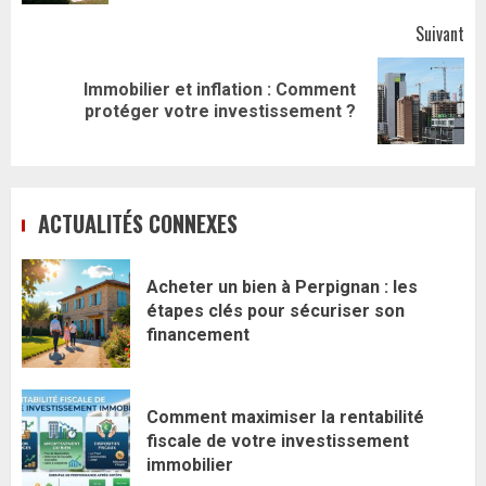
Suivant
Immobilier et inflation : Comment
Article
protéger votre investissement ?
suivant:
ACTUALITÉS CONNEXES
Acheter un bien à Perpignan : les
étapes clés pour sécuriser son
financement
Comment maximiser la rentabilité
fiscale de votre investissement
immobilier