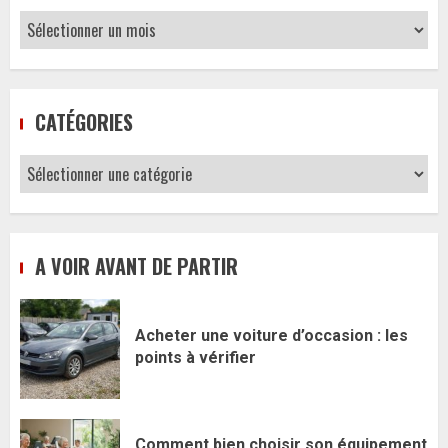
Archives
CATÉGORIES
Catégories
A VOIR AVANT DE PARTIR
Acheter une voiture d’occasion : les
points à vérifier
Comment bien choisir son équipement