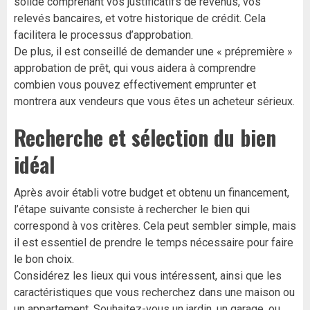
solide comprenant vos justificatifs de revenus, vos
relevés bancaires, et votre historique de crédit. Cela
facilitera le processus d’approbation.
De plus, il est conseillé de demander une « prépremière »
approbation de prêt, qui vous aidera à comprendre
combien vous pouvez effectivement emprunter et
montrera aux vendeurs que vous êtes un acheteur sérieux.
Recherche et sélection du bien
idéal
Après avoir établi votre budget et obtenu un financement,
l’étape suivante consiste à rechercher le bien qui
correspond à vos critères. Cela peut sembler simple, mais
il est essentiel de prendre le temps nécessaire pour faire
le bon choix.
Considérez les lieux qui vous intéressent, ainsi que les
caractéristiques que vous recherchez dans une maison ou
un appartement. Souhaitez-vous un jardin, un garage, ou