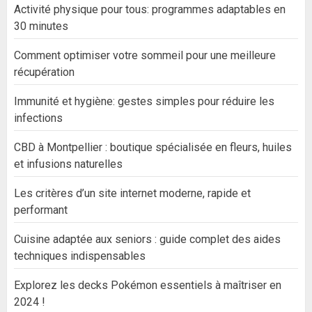
Activité physique pour tous: programmes adaptables en
30 minutes
Comment optimiser votre sommeil pour une meilleure
récupération
Immunité et hygiène: gestes simples pour réduire les
infections
CBD à Montpellier : boutique spécialisée en fleurs, huiles
et infusions naturelles
Les critères d’un site internet moderne, rapide et
performant
Cuisine adaptée aux seniors : guide complet des aides
techniques indispensables
Explorez les decks Pokémon essentiels à maîtriser en
2024 !