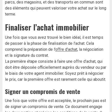
parcs, des magasins, et des transports en commun sont
des éléments qui peuvent valoriser votre achat sur le long
terme.
Finaliser l’achat immobilier
Une fois que vous avez trouvé le bien idéal, il est temps
de passer à la phase de finalisation de l’achat. Cela
comprend la préparation de l’
offre d’achat
, la négociation
et la signature du contrat.
La première étape consiste à faire une offre d’achat, qui
doit être déposée officiellement auprès du vendeur ou par
le biais de votre agent immobilier. Soyez prêt à négocier
le prix, car la première offre est rarement celle qui aboutit.
Signer un compromis de vente
Une fois que votre offre est acceptée, le prochain pas est
de signer un compromis de vente. Ce document engage