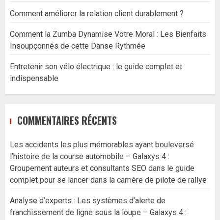
Comment améliorer la relation client durablement ?
Comment la Zumba Dynamise Votre Moral : Les Bienfaits
Insoupçonnés de cette Danse Rythmée
Entretenir son vélo électrique : le guide complet et
indispensable
COMMENTAIRES RÉCENTS
Les accidents les plus mémorables ayant bouleversé
l’histoire de la course automobile – Galaxys 4 :
Groupement auteurs et consultants SEO
dans
le guide
complet pour se lancer dans la carrière de pilote de rallye
Analyse d’experts : Les systèmes d’alerte de
franchissement de ligne sous la loupe – Galaxys 4 :