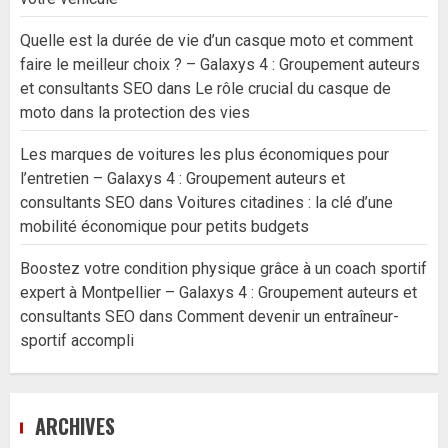
Quelle est la durée de vie d’un casque moto et comment
faire le meilleur choix ? – Galaxys 4 : Groupement auteurs
et consultants SEO
dans
Le rôle crucial du casque de
moto dans la protection des vies
Les marques de voitures les plus économiques pour
l’entretien – Galaxys 4 : Groupement auteurs et
consultants SEO
dans
Voitures citadines : la clé d’une
mobilité économique pour petits budgets
Boostez votre condition physique grâce à un coach sportif
expert à Montpellier – Galaxys 4 : Groupement auteurs et
consultants SEO
dans
Comment devenir un entraîneur-
sportif accompli
ARCHIVES