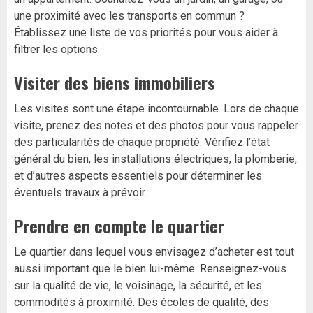
une proximité avec les transports en commun ?
Établissez une liste de vos priorités pour vous aider à
filtrer les options.
Visiter des biens immobiliers
Les visites sont une étape incontournable. Lors de chaque
visite, prenez des notes et des photos pour vous rappeler
des particularités de chaque propriété. Vérifiez l’état
général du bien, les installations électriques, la plomberie,
et d’autres aspects essentiels pour déterminer les
éventuels travaux à prévoir.
Prendre en compte le quartier
Le quartier dans lequel vous envisagez d’acheter est tout
aussi important que le bien lui-même. Renseignez-vous
sur la qualité de vie, le voisinage, la sécurité, et les
commodités à proximité. Des écoles de qualité, des