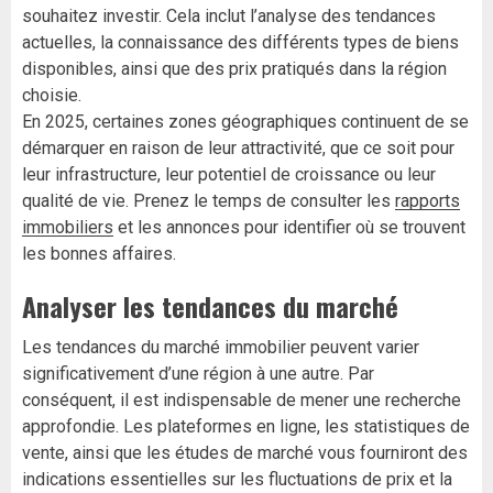
souhaitez investir. Cela inclut l’analyse des tendances
actuelles, la connaissance des différents types de biens
disponibles, ainsi que des prix pratiqués dans la région
choisie.
En 2025, certaines zones géographiques continuent de se
démarquer en raison de leur attractivité, que ce soit pour
leur infrastructure, leur potentiel de croissance ou leur
qualité de vie. Prenez le temps de consulter les
rapports
immobiliers
et les annonces pour identifier où se trouvent
les bonnes affaires.
Analyser les tendances du marché
Les tendances du marché immobilier peuvent varier
significativement d’une région à une autre. Par
conséquent, il est indispensable de mener une recherche
approfondie. Les plateformes en ligne, les statistiques de
vente, ainsi que les études de marché vous fourniront des
indications essentielles sur les fluctuations de prix et la