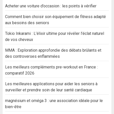
Acheter une voiture d’occasion : les points à vérifier
Comment bien choisir son équipement de fitness adapté
aux besoins des seniors
Tokio Inkarami : L’élixir ultime pour révéler l’éclat naturel
de vos cheveux
MMA : Exploration approfondie des débats brûlants et
des controverses enflammées
Les meilleurs compléments pre-workout en France :
comparatif 2026
Les meilleures applications pour aider les seniors à
surveiller et prendre soin de leur santé cardiaque
magnésium et oméga 3 : une association idéale pour le
bien-être