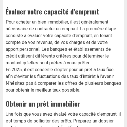
Évaluer votre capacité d’emprunt
Pour acheter un bien immobilier, il est généralement
nécessaire de contracter un emprunt. La première étape
consiste à évaluer votre capacité d’emprunt, en tenant
compte de vos revenus, de vos charges et de votre
apport personnel. Les banques et établissements de
crédit utilisent différents critères pour déterminer le
montant qu’elles sont prêtes à vous prêter.
En 2025, il est conseillé d’opter pour un prêt à taux fixe,
afin d’éviter les fluctuations des taux d’intérêt à l’avenir.
N’hésitez pas à comparer les offres de plusieurs banques
pour obtenir le meilleur taux possible.
Obtenir un prêt immobilier
Une fois que vous avez évalué votre capacité d’emprunt, il
est temps de solliciter des prêts. Préparez un dossier