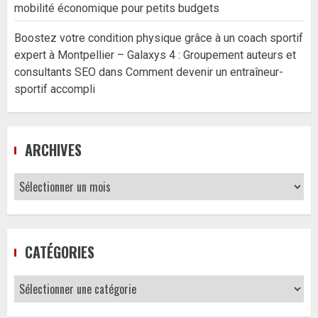
mobilité économique pour petits budgets
Boostez votre condition physique grâce à un coach sportif
expert à Montpellier – Galaxys 4 : Groupement auteurs et
consultants SEO
dans
Comment devenir un entraîneur-
sportif accompli
ARCHIVES
Archives
CATÉGORIES
Catégories