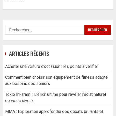
Rechercher :
ARTICLES RÉCENTS
Acheter une voiture d’occasion : les points à vérifier
Comment bien choisir son équipement de fitness adapté
aux besoins des seniors
Tokio Inkarami : L’élixir ultime pour révéler l’éclat naturel
de vos cheveux
MMA : Exploration approfondie des débats brûlants et