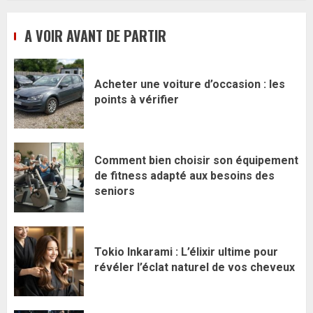
A VOIR AVANT DE PARTIR
Acheter une voiture d’occasion : les
points à vérifier
Comment bien choisir son équipement
de fitness adapté aux besoins des
seniors
Tokio Inkarami : L’élixir ultime pour
révéler l’éclat naturel de vos cheveux