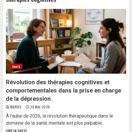
Santé
Révolution des thérapies cognitives et
comportementales dans la prise en charge
de la dépression
MARISE
28 MAI 2026
À l’aube de 2026, la révolution thérapeutique dans le
domaine de la santé mentale est plus palpable...
LIRE LA SUITE