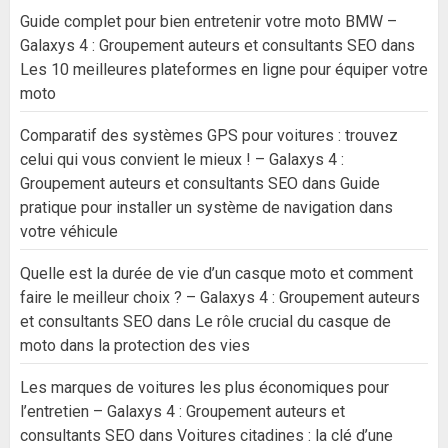
Guide complet pour bien entretenir votre moto BMW –
Galaxys 4 : Groupement auteurs et consultants SEO
dans
Les 10 meilleures plateformes en ligne pour équiper votre
moto
Comparatif des systèmes GPS pour voitures : trouvez
celui qui vous convient le mieux ! – Galaxys 4 :
Groupement auteurs et consultants SEO
dans
Guide
pratique pour installer un système de navigation dans
votre véhicule
Quelle est la durée de vie d’un casque moto et comment
faire le meilleur choix ? – Galaxys 4 : Groupement auteurs
et consultants SEO
dans
Le rôle crucial du casque de
moto dans la protection des vies
Les marques de voitures les plus économiques pour
l’entretien – Galaxys 4 : Groupement auteurs et
consultants SEO
dans
Voitures citadines : la clé d’une