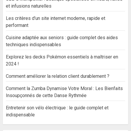
et infusions naturelles
Les critères d’un site internet moderne, rapide et
performant
Cuisine adaptée aux seniors : guide complet des aides
techniques indispensables
Explorez les decks Pokémon essentiels à maîtriser en
2024 !
Comment améliorer la relation client durablement ?
Comment la Zumba Dynamise Votre Moral : Les Bienfaits
Insoupçonnés de cette Danse Rythmée
Entretenir son vélo électrique : le guide complet et
indispensable