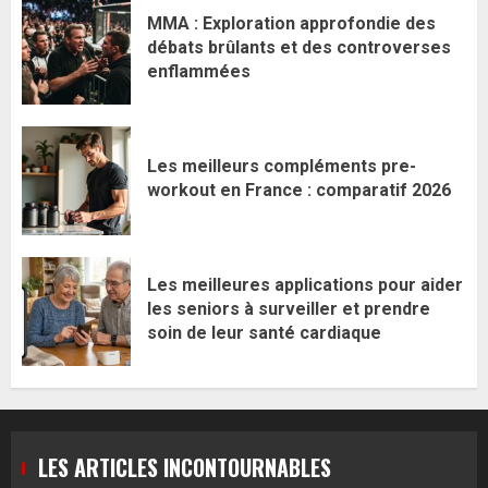
MMA : Exploration approfondie des
débats brûlants et des controverses
enflammées
Les meilleurs compléments pre-
workout en France : comparatif 2026
Les meilleures applications pour aider
les seniors à surveiller et prendre
soin de leur santé cardiaque
LES ARTICLES INCONTOURNABLES