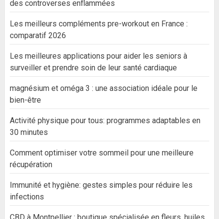
des controverses enflammées
Les meilleurs compléments pre-workout en France :
comparatif 2026
Les meilleures applications pour aider les seniors à
surveiller et prendre soin de leur santé cardiaque
magnésium et oméga 3 : une association idéale pour le
bien-être
Activité physique pour tous: programmes adaptables en
30 minutes
Comment optimiser votre sommeil pour une meilleure
récupération
Immunité et hygiène: gestes simples pour réduire les
infections
CBD à Montpellier : boutique spécialisée en fleurs, huiles