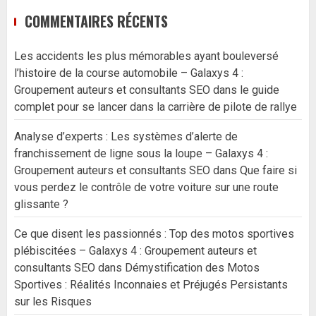
COMMENTAIRES RÉCENTS
Les accidents les plus mémorables ayant bouleversé
l’histoire de la course automobile – Galaxys 4 :
Groupement auteurs et consultants SEO
dans
le guide
complet pour se lancer dans la carrière de pilote de rallye
Analyse d’experts : Les systèmes d’alerte de
franchissement de ligne sous la loupe – Galaxys 4 :
Groupement auteurs et consultants SEO
dans
Que faire si
vous perdez le contrôle de votre voiture sur une route
glissante ?
Ce que disent les passionnés : Top des motos sportives
plébiscitées – Galaxys 4 : Groupement auteurs et
consultants SEO
dans
Démystification des Motos
Sportives : Réalités Inconnaies et Préjugés Persistants
sur les Risques