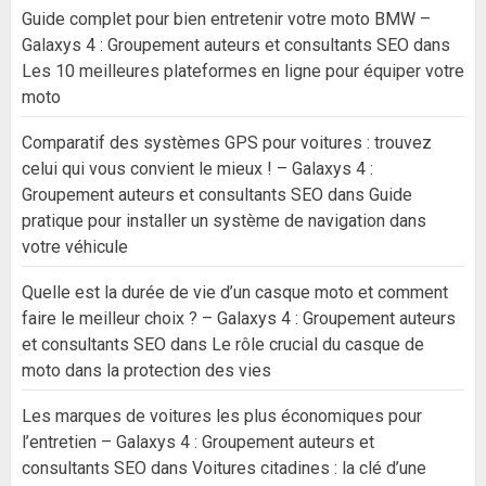
Guide complet pour bien entretenir votre moto BMW –
Galaxys 4 : Groupement auteurs et consultants SEO
dans
Les 10 meilleures plateformes en ligne pour équiper votre
moto
Comparatif des systèmes GPS pour voitures : trouvez
celui qui vous convient le mieux ! – Galaxys 4 :
Groupement auteurs et consultants SEO
dans
Guide
pratique pour installer un système de navigation dans
votre véhicule
Quelle est la durée de vie d’un casque moto et comment
faire le meilleur choix ? – Galaxys 4 : Groupement auteurs
et consultants SEO
dans
Le rôle crucial du casque de
moto dans la protection des vies
Les marques de voitures les plus économiques pour
l’entretien – Galaxys 4 : Groupement auteurs et
consultants SEO
dans
Voitures citadines : la clé d’une