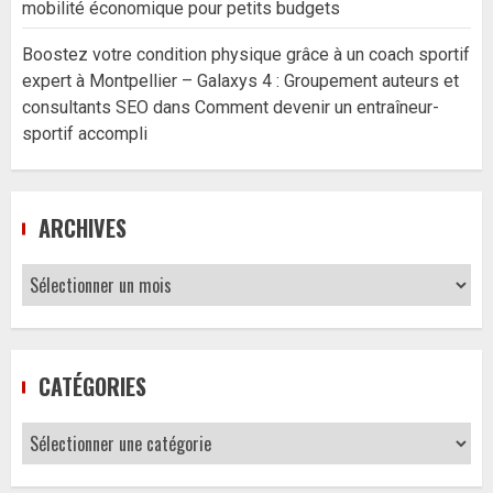
mobilité économique pour petits budgets
Boostez votre condition physique grâce à un coach sportif
expert à Montpellier – Galaxys 4 : Groupement auteurs et
consultants SEO
dans
Comment devenir un entraîneur-
sportif accompli
ARCHIVES
Archives
CATÉGORIES
Catégories