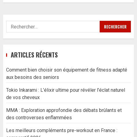
Rechercher :
ARTICLES RÉCENTS
Comment bien choisir son équipement de fitness adapté
aux besoins des seniors
Tokio Inkarami : L’élixir ultime pour révéler l’éclat naturel
de vos cheveux
MMA : Exploration approfondie des débats brûlants et
des controverses enflammées
Les meilleurs compléments pre-workout en France :