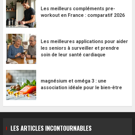
Les meilleurs compléments pre-
workout en France : comparatif 2026
Les meilleures applications pour aider
les seniors à surveiller et prendre
soin de leur santé cardiaque
magnésium et oméga 3 : une
association idéale pour le bien-être
LES ARTICLES INCONTOURNABLES