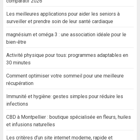
comparatif 2026
Les meilleures applications pour aider les seniors à
surveiller et prendre soin de leur santé cardiaque
magnésium et oméga 3 : une association idéale pour le
bien-être
Activité physique pour tous: programmes adaptables en
30 minutes
Comment optimiser votre sommeil pour une meilleure
récupération
Immunité et hygiène: gestes simples pour réduire les
infections
CBD à Montpellier : boutique spécialisée en fleurs, huiles
et infusions naturelles
Les critères d’un site internet moderne, rapide et