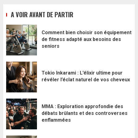
A VOIR AVANT DE PARTIR
Comment bien choisir son équipement
de fitness adapté aux besoins des
seniors
Tokio Inkarami : L’élixir ultime pour
révéler l’éclat naturel de vos cheveux
MMA : Exploration approfondie des
débats brûlants et des controverses
enflammées