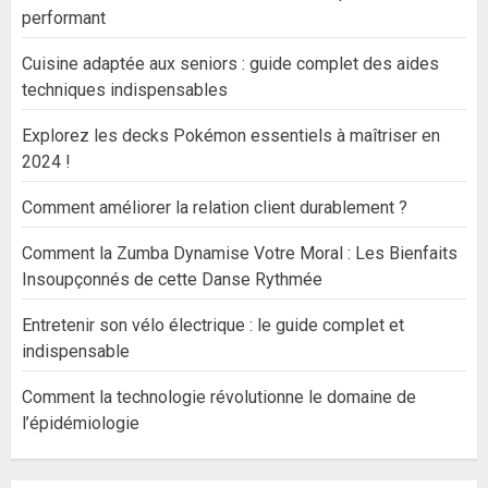
performant
Cuisine adaptée aux seniors : guide complet des aides
techniques indispensables
Explorez les decks Pokémon essentiels à maîtriser en
2024 !
Comment améliorer la relation client durablement ?
Comment la Zumba Dynamise Votre Moral : Les Bienfaits
Insoupçonnés de cette Danse Rythmée
Entretenir son vélo électrique : le guide complet et
indispensable
Comment la technologie révolutionne le domaine de
l’épidémiologie