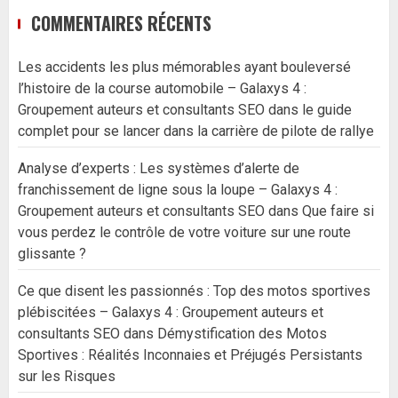
COMMENTAIRES RÉCENTS
Les accidents les plus mémorables ayant bouleversé
l’histoire de la course automobile – Galaxys 4 :
Groupement auteurs et consultants SEO
dans
le guide
complet pour se lancer dans la carrière de pilote de rallye
Analyse d’experts : Les systèmes d’alerte de
franchissement de ligne sous la loupe – Galaxys 4 :
Groupement auteurs et consultants SEO
dans
Que faire si
vous perdez le contrôle de votre voiture sur une route
glissante ?
Ce que disent les passionnés : Top des motos sportives
plébiscitées – Galaxys 4 : Groupement auteurs et
consultants SEO
dans
Démystification des Motos
Sportives : Réalités Inconnaies et Préjugés Persistants
sur les Risques