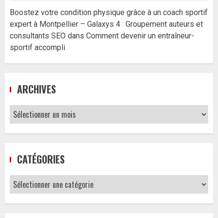
Boostez votre condition physique grâce à un coach sportif
expert à Montpellier – Galaxys 4 : Groupement auteurs et
consultants SEO
dans
Comment devenir un entraîneur-
sportif accompli
ARCHIVES
Archives
CATÉGORIES
Catégories