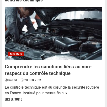
Auto Moto
Comprendre les sanctions liées au non-
respect du contrôle technique
MARISE
20 JUIN 2025
Le contrôle technique est au cœur de la sécurité routière
en France. Institué pour mettre fin aux...
LIRE LA SUITE