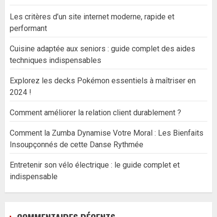
Les critères d’un site internet moderne, rapide et
performant
Cuisine adaptée aux seniors : guide complet des aides
techniques indispensables
Explorez les decks Pokémon essentiels à maîtriser en
2024 !
Comment améliorer la relation client durablement ?
Comment la Zumba Dynamise Votre Moral : Les Bienfaits
Insoupçonnés de cette Danse Rythmée
Entretenir son vélo électrique : le guide complet et
indispensable