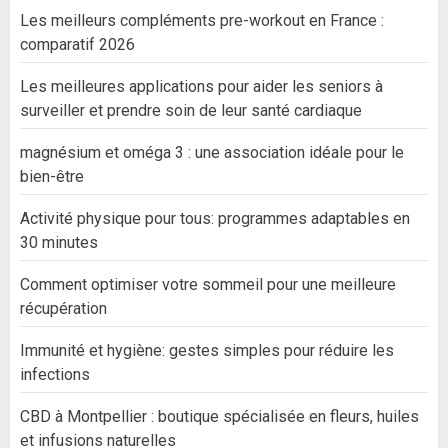
Les meilleurs compléments pre-workout en France :
comparatif 2026
Les meilleures applications pour aider les seniors à
surveiller et prendre soin de leur santé cardiaque
magnésium et oméga 3 : une association idéale pour le
bien-être
Activité physique pour tous: programmes adaptables en
30 minutes
Comment optimiser votre sommeil pour une meilleure
récupération
Immunité et hygiène: gestes simples pour réduire les
infections
CBD à Montpellier : boutique spécialisée en fleurs, huiles
et infusions naturelles