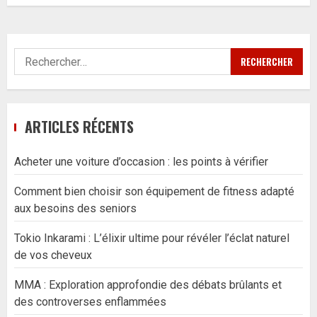
Rechercher :
ARTICLES RÉCENTS
Acheter une voiture d’occasion : les points à vérifier
Comment bien choisir son équipement de fitness adapté
aux besoins des seniors
Tokio Inkarami : L’élixir ultime pour révéler l’éclat naturel
de vos cheveux
MMA : Exploration approfondie des débats brûlants et
des controverses enflammées