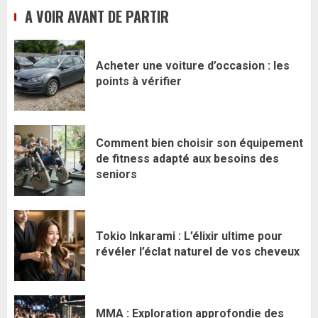
A VOIR AVANT DE PARTIR
Acheter une voiture d’occasion : les
points à vérifier
Comment bien choisir son équipement
de fitness adapté aux besoins des
seniors
Tokio Inkarami : L’élixir ultime pour
révéler l’éclat naturel de vos cheveux
MMA : Exploration approfondie des