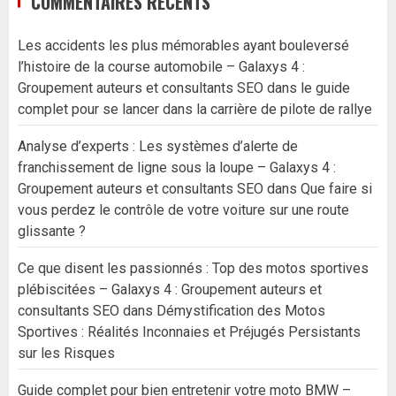
COMMENTAIRES RÉCENTS
Les accidents les plus mémorables ayant bouleversé
l’histoire de la course automobile – Galaxys 4 :
Groupement auteurs et consultants SEO
dans
le guide
complet pour se lancer dans la carrière de pilote de rallye
Analyse d’experts : Les systèmes d’alerte de
franchissement de ligne sous la loupe – Galaxys 4 :
Groupement auteurs et consultants SEO
dans
Que faire si
vous perdez le contrôle de votre voiture sur une route
glissante ?
Ce que disent les passionnés : Top des motos sportives
plébiscitées – Galaxys 4 : Groupement auteurs et
consultants SEO
dans
Démystification des Motos
Sportives : Réalités Inconnaies et Préjugés Persistants
sur les Risques
Guide complet pour bien entretenir votre moto BMW –