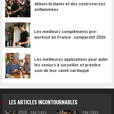
débats brûlants et des controverses
enflammées
Les meilleurs compléments pre-
workout en France : comparatif 2026
Les meilleures applications pour aider
les seniors à surveiller et prendre
soin de leur santé cardiaque
LES ARTICLES INCONTOURNABLES
PRATIQUE
PRATIQUE