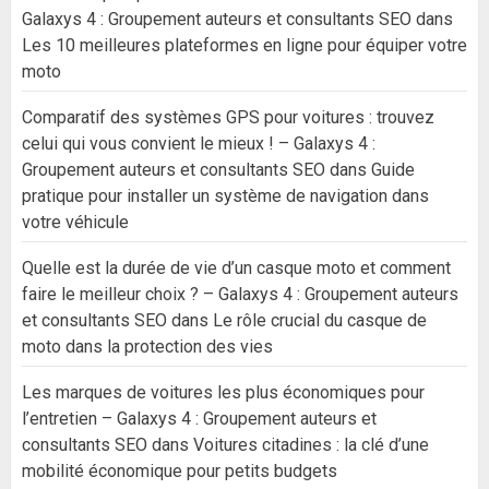
Galaxys 4 : Groupement auteurs et consultants SEO
dans
Les 10 meilleures plateformes en ligne pour équiper votre
moto
Comparatif des systèmes GPS pour voitures : trouvez
celui qui vous convient le mieux ! – Galaxys 4 :
Groupement auteurs et consultants SEO
dans
Guide
pratique pour installer un système de navigation dans
votre véhicule
Quelle est la durée de vie d’un casque moto et comment
faire le meilleur choix ? – Galaxys 4 : Groupement auteurs
et consultants SEO
dans
Le rôle crucial du casque de
moto dans la protection des vies
Les marques de voitures les plus économiques pour
l’entretien – Galaxys 4 : Groupement auteurs et
consultants SEO
dans
Voitures citadines : la clé d’une
mobilité économique pour petits budgets