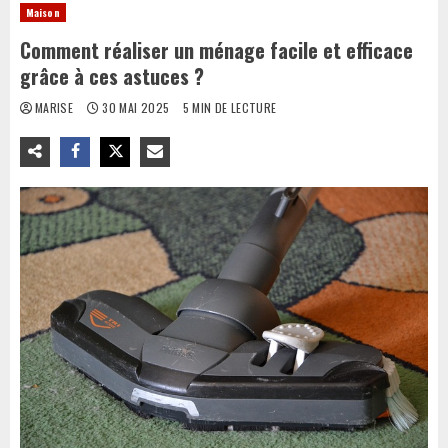
Maison
Comment réaliser un ménage facile et efficace
grâce à ces astuces ?
MARISE
30 MAI 2025
5 MIN DE LECTURE