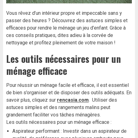
Vous rêvez d’un intérieur propre et impeccable sans y
passer des heures ? Découvrez des astuces simples et
efficaces pour rendre le ménage un jeu d’enfant. Grâce à
ces conseils pratiques, dites adieu à la corvée de
nettoyage et profitez pleinement de votre maison !
Les outils nécessaires pour un
ménage efficace
Pour réussir un ménage facile et efficace, il est essentiel
de bien s’organiser et de disposer des outils adéquats. En
savoir plus, cliquez sur
rencasia.com
. Utiliser des
astuces simples et des rangements malins peut
grandement faciliter vos tâches ménagères.
Les outils nécessaires pour un ménage efficace :
Aspirateur performant : Investir dans un aspirateur de