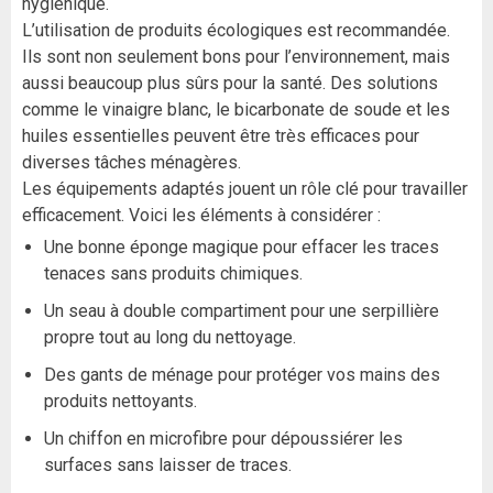
hygiénique.
L’utilisation de produits écologiques est recommandée.
Ils sont non seulement bons pour l’environnement, mais
aussi beaucoup plus sûrs pour la santé. Des solutions
comme le vinaigre blanc, le bicarbonate de soude et les
huiles essentielles peuvent être très efficaces pour
diverses tâches ménagères.
Les équipements adaptés jouent un rôle clé pour travailler
efficacement. Voici les éléments à considérer :
Une bonne éponge magique pour effacer les traces
tenaces sans produits chimiques.
Un seau à double compartiment pour une serpillière
propre tout au long du nettoyage.
Des gants de ménage pour protéger vos mains des
produits nettoyants.
Un chiffon en microfibre pour dépoussiérer les
surfaces sans laisser de traces.