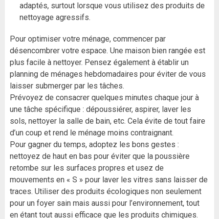
adaptés, surtout lorsque vous utilisez des produits de
nettoyage agressifs.
Pour optimiser votre ménage, commencer par
désencombrer votre espace. Une maison bien rangée est
plus facile à nettoyer. Pensez également à établir un
planning de ménages hebdomadaires pour éviter de vous
laisser submerger par les tâches.
Prévoyez de consacrer quelques minutes chaque jour à
une tâche spécifique : dépoussiérer, aspirer, laver les
sols, nettoyer la salle de bain, etc. Cela évite de tout faire
d’un coup et rend le ménage moins contraignant.
Pour gagner du temps, adoptez les bons gestes :
nettoyez de haut en bas pour éviter que la poussière
retombe sur les surfaces propres et usez de
mouvements en « S » pour laver les vitres sans laisser de
traces. Utiliser des produits écologiques non seulement
pour un foyer sain mais aussi pour l’environnement, tout
en étant tout aussi efficace que les produits chimiques.