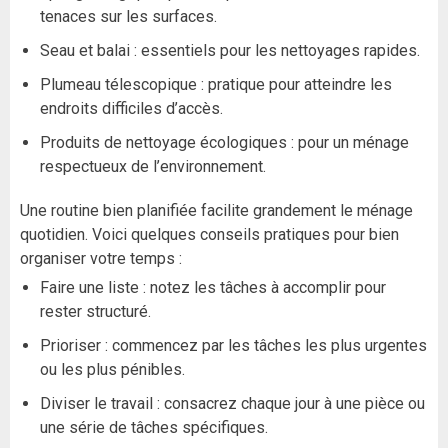
tenaces sur les surfaces.
Seau et balai : essentiels pour les nettoyages rapides.
Plumeau télescopique : pratique pour atteindre les
endroits difficiles d’accès.
Produits de nettoyage écologiques : pour un ménage
respectueux de l’environnement.
Une routine bien planifiée facilite grandement le ménage
quotidien. Voici quelques conseils pratiques pour bien
organiser votre temps :
Faire une liste : notez les tâches à accomplir pour
rester structuré.
Prioriser : commencez par les tâches les plus urgentes
ou les plus pénibles.
Diviser le travail : consacrez chaque jour à une pièce ou
une série de tâches spécifiques.