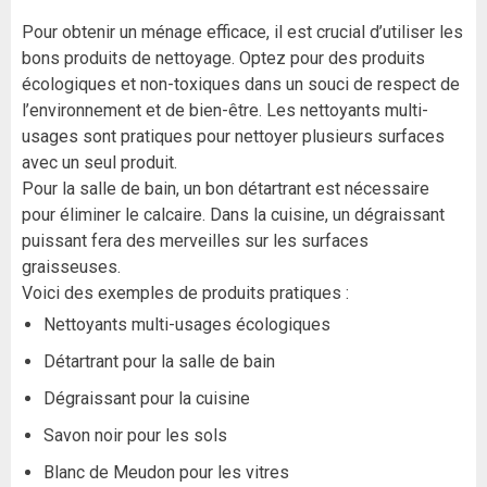
Pour obtenir un ménage efficace, il est crucial d’utiliser les
bons produits de nettoyage. Optez pour des produits
écologiques et non-toxiques dans un souci de respect de
l’environnement et de bien-être. Les nettoyants multi-
usages sont pratiques pour nettoyer plusieurs surfaces
avec un seul produit.
Pour la salle de bain, un bon détartrant est nécessaire
pour éliminer le calcaire. Dans la cuisine, un dégraissant
puissant fera des merveilles sur les surfaces
graisseuses.
Voici des exemples de produits pratiques :
Nettoyants multi-usages écologiques
Détartrant pour la salle de bain
Dégraissant pour la cuisine
Savon noir pour les sols
Blanc de Meudon pour les vitres