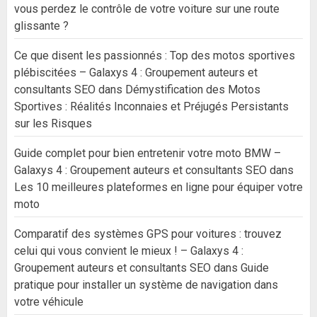
vous perdez le contrôle de votre voiture sur une route
glissante ?
Ce que disent les passionnés : Top des motos sportives
plébiscitées – Galaxys 4 : Groupement auteurs et
consultants SEO
dans
Démystification des Motos
Sportives : Réalités Inconnaies et Préjugés Persistants
sur les Risques
Guide complet pour bien entretenir votre moto BMW –
Galaxys 4 : Groupement auteurs et consultants SEO
dans
Les 10 meilleures plateformes en ligne pour équiper votre
moto
Comparatif des systèmes GPS pour voitures : trouvez
celui qui vous convient le mieux ! – Galaxys 4 :
Groupement auteurs et consultants SEO
dans
Guide
pratique pour installer un système de navigation dans
votre véhicule