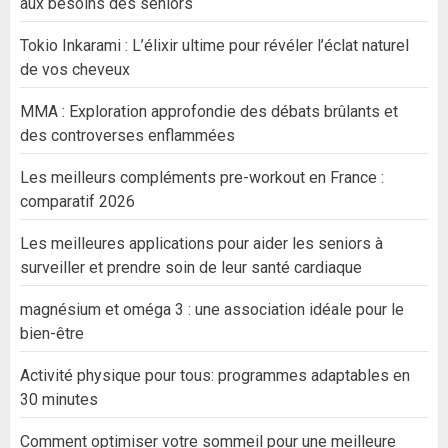
aux besoins des seniors
Tokio Inkarami : L’élixir ultime pour révéler l’éclat naturel
de vos cheveux
MMA : Exploration approfondie des débats brûlants et
des controverses enflammées
Les meilleurs compléments pre-workout en France :
comparatif 2026
Les meilleures applications pour aider les seniors à
surveiller et prendre soin de leur santé cardiaque
magnésium et oméga 3 : une association idéale pour le
bien-être
Activité physique pour tous: programmes adaptables en
30 minutes
Comment optimiser votre sommeil pour une meilleure