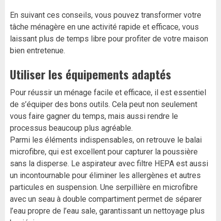
En suivant ces conseils, vous pouvez transformer votre
tâche ménagère en une activité rapide et efficace, vous
laissant plus de temps libre pour profiter de votre maison
bien entretenue.
Utiliser les équipements adaptés
Pour réussir un ménage facile et efficace, il est essentiel
de s’équiper des bons outils. Cela peut non seulement
vous faire gagner du temps, mais aussi rendre le
processus beaucoup plus agréable.
Parmi les éléments indispensables, on retrouve le balai
microfibre, qui est excellent pour capturer la poussière
sans la disperse. Le aspirateur avec filtre HEPA est aussi
un incontournable pour éliminer les allergènes et autres
particules en suspension. Une serpillière en microfibre
avec un seau à double compartiment permet de séparer
l’eau propre de l’eau sale, garantissant un nettoyage plus