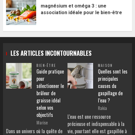
magnésium et oméga 3 : une
association idéale pour le bien-être
LES ARTICLES INCONTOURNABLES
BIEN-ÊTRE
MAISON
Guide pratique
Quelles sont les
pour
principales
sélectionner le
causes du
brûleur de
gaspillage de
graisse idéal
l’eau ?
selon vos
Rakia
objectifs
L’eau est une ressource
Marise
précieuse et indispensable à la
Dans un univers où la quête de
vie, pourtant elle est gaspillée à