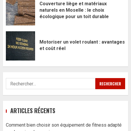
Couverture liège et matériaux
naturels en Moselle : le choix
écologique pour un toit durable
Motoriser un volet roulant : avantages
et coût réel
Rechercher :
ARTICLES RÉCENTS
Comment bien choisir son équipement de fitness adapté