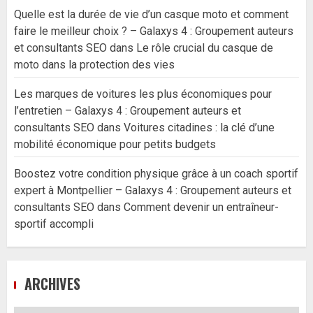
Quelle est la durée de vie d’un casque moto et comment
faire le meilleur choix ? – Galaxys 4 : Groupement auteurs
et consultants SEO
dans
Le rôle crucial du casque de
moto dans la protection des vies
Les marques de voitures les plus économiques pour
l’entretien – Galaxys 4 : Groupement auteurs et
consultants SEO
dans
Voitures citadines : la clé d’une
mobilité économique pour petits budgets
Boostez votre condition physique grâce à un coach sportif
expert à Montpellier – Galaxys 4 : Groupement auteurs et
consultants SEO
dans
Comment devenir un entraîneur-
sportif accompli
ARCHIVES