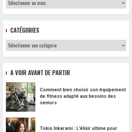
Archives
CATÉGORIES
Catégories
A VOIR AVANT DE PARTIR
Comment bien choisir son équipement
de fitness adapté aux besoins des
seniors
Tokio Inkarami : L’élixir ultime pour