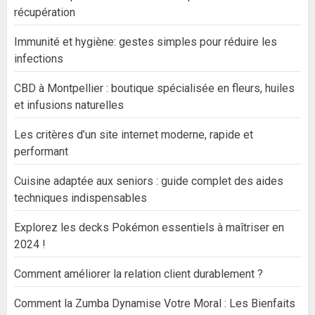
récupération
Immunité et hygiène: gestes simples pour réduire les
infections
CBD à Montpellier : boutique spécialisée en fleurs, huiles
et infusions naturelles
Les critères d’un site internet moderne, rapide et
performant
Cuisine adaptée aux seniors : guide complet des aides
techniques indispensables
Explorez les decks Pokémon essentiels à maîtriser en
2024 !
Comment améliorer la relation client durablement ?
Comment la Zumba Dynamise Votre Moral : Les Bienfaits