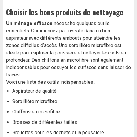
Choisir les bons produits de nettoyage
Un ménage efficace
nécessite quelques outils
essentiels. Commencez par investir dans un bon
aspirateur avec différents embouts pour atteindre les
zones difficiles d’accès. Une serpillière microfibre est
idéale pour capturer la poussière et nettoyer les sols en
profondeur. Des chiffons en microfibre sont également
indispensables pour essuyer les surfaces sans laisser de
traces.
Voici une liste des outils indispensables :
Aspirateur de qualité
Serpillière microfibre
Chiffons en microfibre
Brosses de différentes tailles
Brouettes pour les déchets et la poussière