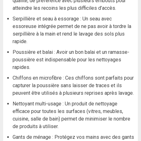
qualité, de préférence avec plusieurs embouts pour
atteindre les recoins les plus difficiles d’accès.
Serpillière et seau à essorage : Un seau avec
essoreuse intégrée permet de ne pas avoir à tordre la
serpillière à la main et rend le lavage des sols plus
rapide.
Poussière et balai : Avoir un bon balai et un ramasse-
poussière est indispensable pour les nettoyages
rapides.
Chiffons en microfibre : Ces chiffons sont parfaits pour
capturer la poussière sans laisser de traces et ils
peuvent être utilisés à plusieurs reprises après lavage.
Nettoyant multi-usage : Un produit de nettoyage
efficace pour toutes les surfaces (vitres, meubles,
cuisine, salle de bain) permet de minimiser le nombre
de produits à utiliser.
Gants de ménage : Protégez vos mains avec des gants