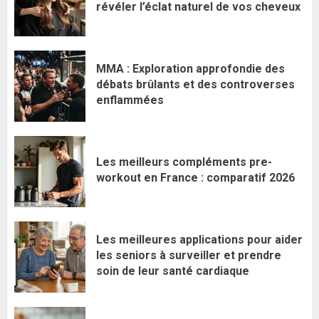
révéler l’éclat naturel de vos cheveux
MMA : Exploration approfondie des
débats brûlants et des controverses
enflammées
Les meilleurs compléments pre-
workout en France : comparatif 2026
Les meilleures applications pour aider
les seniors à surveiller et prendre
soin de leur santé cardiaque