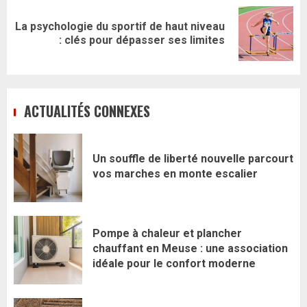
La psychologie du sportif de haut niveau
Article
: clés pour dépasser ses limites
suivant:
ACTUALITÉS CONNEXES
Un souffle de liberté nouvelle parcourt
vos marches en monte escalier
Pompe à chaleur et plancher
chauffant en Meuse : une association
idéale pour le confort moderne