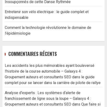
Insoupçonnés de cette Danse Rythmée
Entretenir son vélo électrique : le guide complet et
indispensable
Comment la technologie révolutionne le domaine de
l’épidémiologie
COMMENTAIRES RÉCENTS
Les accidents les plus mémorables ayant bouleversé
l’histoire de la course automobile – Galaxys 4 :
Groupement auteurs et consultants SEO
dans
le guide
complet pour se lancer dans la carrière de pilote de rallye
Analyse d’experts : Les systèmes d’alerte de
franchissement de ligne sous la loupe – Galaxys 4 :
Groupement auteurs et consultants SEO
dans
Que faire si