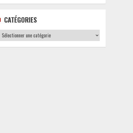
CATÉGORIES
Catégories