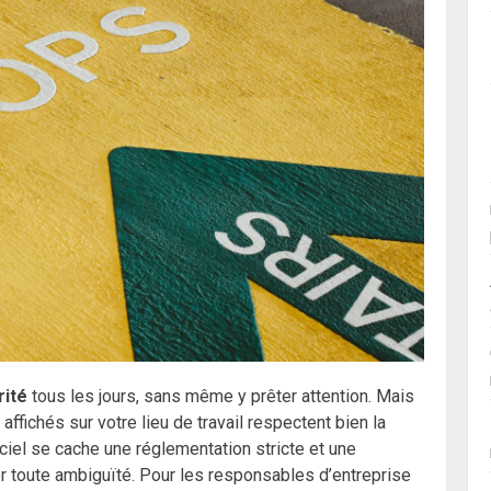
rité
tous les jours, sans même y prêter attention. Mais
affichés sur votre lieu de travail respectent bien la
ciel se cache une réglementation stricte et une
 toute ambiguïté. Pour les responsables d’entreprise