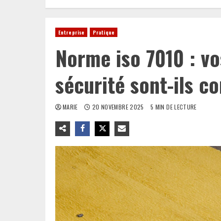
Entreprise
Pratique
Norme iso 7010 : v
sécurité sont-ils c
MARIE
20 NOVEMBRE 2025
5 MIN DE LECTURE