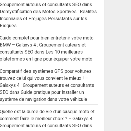
Groupement auteurs et consultants SEO
dans
Démystification des Motos Sportives : Réalités
Inconnaies et Préjugés Persistants sur les
Risques
Guide complet pour bien entretenir votre moto
BMW – Galaxys 4 : Groupement auteurs et
consultants SEO
dans
Les 10 meilleures
plateformes en ligne pour équiper votre moto
Comparatif des systèmes GPS pour voitures :
trouvez celui qui vous convient le mieux ! –
Galaxys 4 : Groupement auteurs et consultants
SEO
dans
Guide pratique pour installer un
système de navigation dans votre véhicule
Quelle est la durée de vie d’un casque moto et
comment faire le meilleur choix ? – Galaxys 4 :
Groupement auteurs et consultants SEO
dans