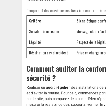
Comparatif des conséquences liées à la conformité de
Critère
Signalétique con
Sensibilité au risque
Message clair, réact
Légalité
Respect de la législ
Résultat en cas d’accident
Prise en charge acc
Comment auditer la confor
sécurité ?
Réaliser un
audit régulier
des installations de
et d’éviter la routine. Pour cela, commencez pa
sur le site, puis comparez-le aux modèles réper
mesurer la résistance des supports, vérifier la v