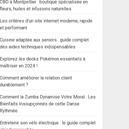
CBD à Montpellier : boutique spécialisée en
fleurs, huiles et infusions naturelles
Les critères d’un site internet moderne, rapide
et performant
Cuisine adaptée aux seniors : guide complet
des aides techniques indispensables
Explorez les decks Pokémon essentiels à
maîtriser en 2024 !
Comment améliorer la relation client
durablement ?
Comment la Zumba Dynamise Votre Moral : Les
Bienfaits Insoupçonnés de cette Danse
Rythmée
Entretenir son vélo électrique : le guide complet