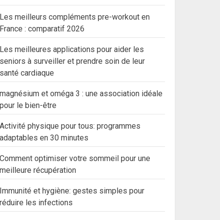
Les meilleurs compléments pre-workout en
France : comparatif 2026
Les meilleures applications pour aider les
seniors à surveiller et prendre soin de leur
santé cardiaque
magnésium et oméga 3 : une association idéale
pour le bien-être
Activité physique pour tous: programmes
adaptables en 30 minutes
Comment optimiser votre sommeil pour une
meilleure récupération
Immunité et hygiène: gestes simples pour
réduire les infections