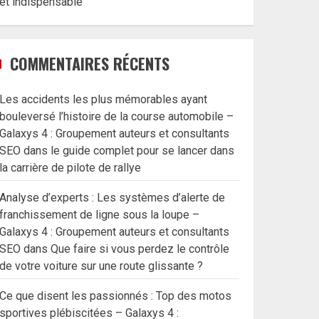
et indispensable
COMMENTAIRES RÉCENTS
Les accidents les plus mémorables ayant
bouleversé l’histoire de la course automobile –
Galaxys 4 : Groupement auteurs et consultants
SEO
dans
le guide complet pour se lancer dans
la carrière de pilote de rallye
Analyse d’experts : Les systèmes d’alerte de
franchissement de ligne sous la loupe –
Galaxys 4 : Groupement auteurs et consultants
SEO
dans
Que faire si vous perdez le contrôle
de votre voiture sur une route glissante ?
Ce que disent les passionnés : Top des motos
sportives plébiscitées – Galaxys 4 :