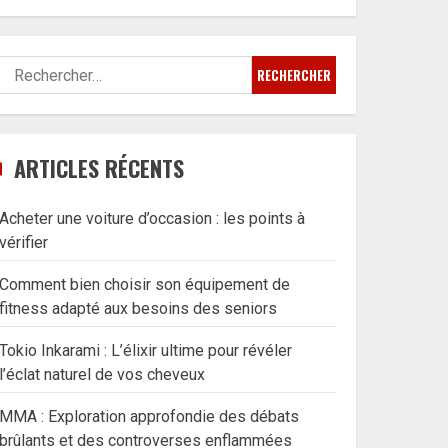
Rechercher :
ARTICLES RÉCENTS
Acheter une voiture d’occasion : les points à
vérifier
Comment bien choisir son équipement de
fitness adapté aux besoins des seniors
Tokio Inkarami : L’élixir ultime pour révéler
l’éclat naturel de vos cheveux
MMA : Exploration approfondie des débats
brûlants et des controverses enflammées