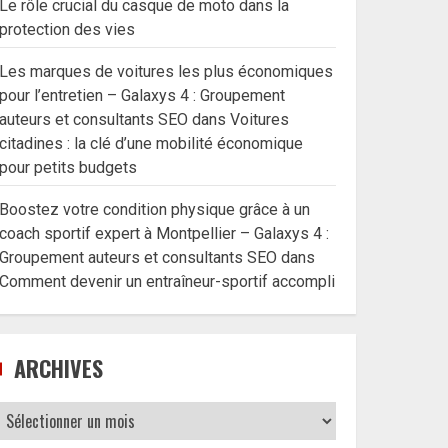
Le rôle crucial du casque de moto dans la
protection des vies
Les marques de voitures les plus économiques
pour l’entretien – Galaxys 4 : Groupement
auteurs et consultants SEO
dans
Voitures
citadines : la clé d’une mobilité économique
pour petits budgets
Boostez votre condition physique grâce à un
coach sportif expert à Montpellier – Galaxys 4 :
Groupement auteurs et consultants SEO
dans
Comment devenir un entraîneur-sportif accompli
ARCHIVES
Archives