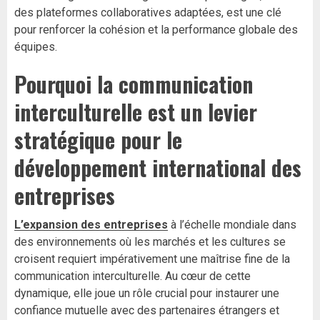
des plateformes collaboratives adaptées, est une clé
pour renforcer la cohésion et la performance globale des
équipes.
Pourquoi la communication
interculturelle est un levier
stratégique pour le
développement international des
entreprises
L’expansion des entreprises
à l’échelle mondiale dans
des environnements où les marchés et les cultures se
croisent requiert impérativement une maîtrise fine de la
communication interculturelle. Au cœur de cette
dynamique, elle joue un rôle crucial pour instaurer une
confiance mutuelle avec des partenaires étrangers et