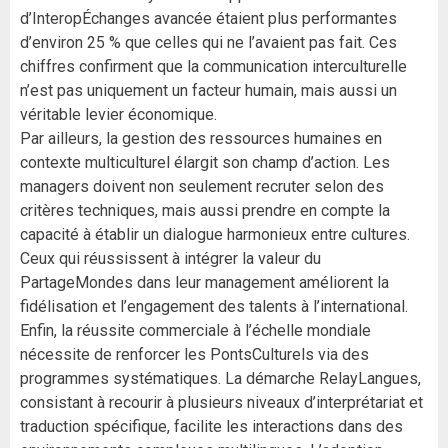
d’InteropÉchanges avancée étaient plus performantes
d’environ 25 % que celles qui ne l’avaient pas fait. Ces
chiffres confirment que la communication interculturelle
n’est pas uniquement un facteur humain, mais aussi un
véritable levier économique.
Par ailleurs, la gestion des ressources humaines en
contexte multiculturel élargit son champ d’action. Les
managers doivent non seulement recruter selon des
critères techniques, mais aussi prendre en compte la
capacité à établir un dialogue harmonieux entre cultures.
Ceux qui réussissent à intégrer la valeur du
PartageMondes dans leur management améliorent la
fidélisation et l’engagement des talents à l’international.
Enfin, la réussite commerciale à l’échelle mondiale
nécessite de renforcer les PontsCulturels via des
programmes systématiques. La démarche RelayLangues,
consistant à recourir à plusieurs niveaux d’interprétariat et
traduction spécifique, facilite les interactions dans des