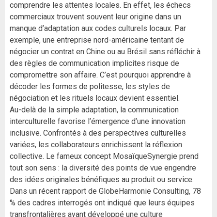
comprendre les attentes locales. En effet, les échecs
commerciaux trouvent souvent leur origine dans un
manque d’adaptation aux codes culturels locaux. Par
exemple, une entreprise nord-américaine tentant de
négocier un contrat en Chine ou au Brésil sans réfléchir à
des règles de communication implicites risque de
compromettre son affaire. C’est pourquoi apprendre à
décoder les formes de politesse, les styles de
négociation et les rituels locaux devient essentiel.
Au-delà de la simple adaptation, la communication
interculturelle favorise l’émergence d’une innovation
inclusive. Confrontés à des perspectives culturelles
variées, les collaborateurs enrichissent la réflexion
collective. Le fameux concept MosaïqueSynergie prend
tout son sens : la diversité des points de vue engendre
des idées originales bénéfiques au produit ou service.
Dans un récent rapport de GlobeHarmonie Consulting, 78
% des cadres interrogés ont indiqué que leurs équipes
transfrontalières ayant développé une culture