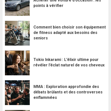
Acheter une voiture d’occasion : les
points à vérifier
Comment bien choisir son équipement
de fitness adapté aux besoins des
seniors
Tokio Inkarami : L’élixir ultime pour
révéler l’éclat naturel de vos cheveux
MMA : Exploration approfondie des
débats brûlants et des controverses
enflammées