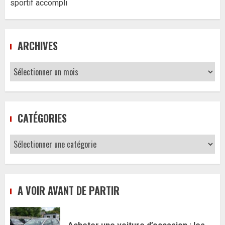
sportif accompli
ARCHIVES
Archives
CATÉGORIES
Catégories
A VOIR AVANT DE PARTIR