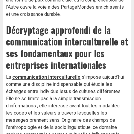
l’Autre ouvre la voie à des PartageMondes enrichissants
et une croissance durable.
Décryptage approfondi de la
communication interculturelle et
ses fondamentaux pour les
entreprises internationales
La
communication interculturelle
s’impose aujourd’hui
comme une discipline indispensable qui étudie les
échanges entre individus issus de cultures différentes.
Elle ne se limite pas à la simple transmission
d’informations ; elle intéresse avant tout les modalités,
les codes et les valeurs à travers lesquelles les
messages prennent sens. Originaire des champs de
l’anthropologie et de la sociolinguistique, ce domaine