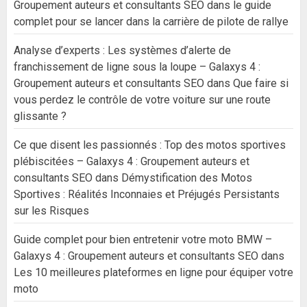
Groupement auteurs et consultants SEO
dans
le guide
complet pour se lancer dans la carrière de pilote de rallye
Analyse d’experts : Les systèmes d’alerte de
franchissement de ligne sous la loupe – Galaxys 4 :
Groupement auteurs et consultants SEO
dans
Que faire si
vous perdez le contrôle de votre voiture sur une route
glissante ?
Ce que disent les passionnés : Top des motos sportives
plébiscitées – Galaxys 4 : Groupement auteurs et
consultants SEO
dans
Démystification des Motos
Sportives : Réalités Inconnaies et Préjugés Persistants
sur les Risques
Guide complet pour bien entretenir votre moto BMW –
Galaxys 4 : Groupement auteurs et consultants SEO
dans
Les 10 meilleures plateformes en ligne pour équiper votre
moto