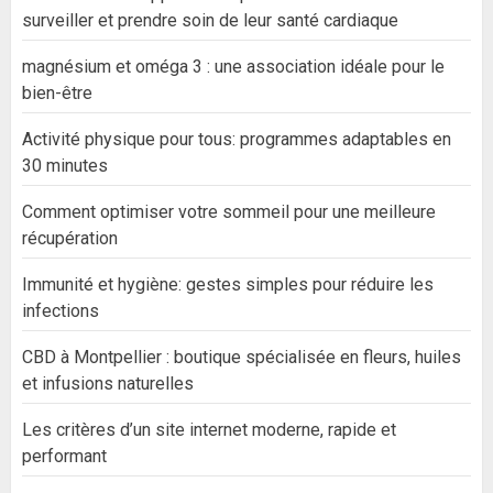
surveiller et prendre soin de leur santé cardiaque
magnésium et oméga 3 : une association idéale pour le
bien-être
Activité physique pour tous: programmes adaptables en
30 minutes
Comment optimiser votre sommeil pour une meilleure
récupération
Immunité et hygiène: gestes simples pour réduire les
infections
CBD à Montpellier : boutique spécialisée en fleurs, huiles
et infusions naturelles
Les critères d’un site internet moderne, rapide et
performant