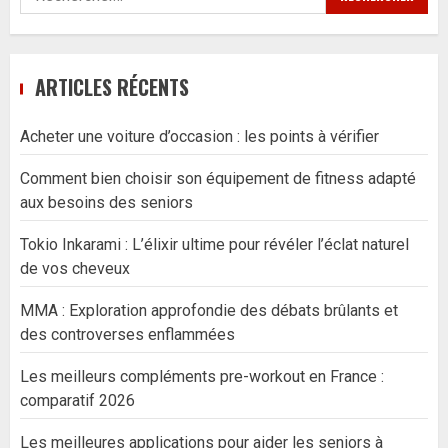
ARTICLES RÉCENTS
Acheter une voiture d’occasion : les points à vérifier
Comment bien choisir son équipement de fitness adapté
aux besoins des seniors
Tokio Inkarami : L’élixir ultime pour révéler l’éclat naturel
de vos cheveux
MMA : Exploration approfondie des débats brûlants et
des controverses enflammées
Les meilleurs compléments pre-workout en France :
comparatif 2026
Les meilleures applications pour aider les seniors à