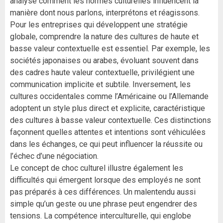
analyse comment les normes culturelles influencent la
manière dont nous parlons, interprétons et réagissons.
Pour les entreprises qui développent une stratégie
globale, comprendre la nature des cultures de haute et
basse valeur contextuelle est essentiel. Par exemple, les
sociétés japonaises ou arabes, évoluant souvent dans
des cadres haute valeur contextuelle, privilégient une
communication implicite et subtile. Inversement, les
cultures occidentales comme l’Américaine ou l’Allemande
adoptent un style plus direct et explicite, caractéristique
des cultures à basse valeur contextuelle. Ces distinctions
façonnent quelles attentes et intentions sont véhiculées
dans les échanges, ce qui peut influencer la réussite ou
l’échec d’une négociation.
Le concept de choc culturel illustre également les
difficultés qui émergent lorsque des employés ne sont
pas préparés à ces différences. Un malentendu aussi
simple qu’un geste ou une phrase peut engendrer des
tensions. La compétence interculturelle, qui englobe