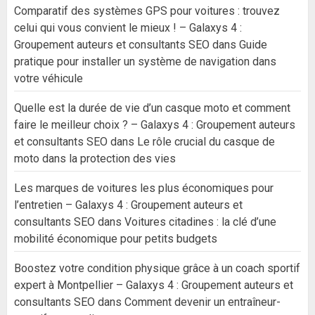
Comparatif des systèmes GPS pour voitures : trouvez
celui qui vous convient le mieux ! – Galaxys 4 :
Groupement auteurs et consultants SEO
dans
Guide
pratique pour installer un système de navigation dans
votre véhicule
Quelle est la durée de vie d’un casque moto et comment
faire le meilleur choix ? – Galaxys 4 : Groupement auteurs
et consultants SEO
dans
Le rôle crucial du casque de
moto dans la protection des vies
Les marques de voitures les plus économiques pour
l’entretien – Galaxys 4 : Groupement auteurs et
consultants SEO
dans
Voitures citadines : la clé d’une
mobilité économique pour petits budgets
Boostez votre condition physique grâce à un coach sportif
expert à Montpellier – Galaxys 4 : Groupement auteurs et
consultants SEO
dans
Comment devenir un entraîneur-