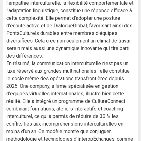
l’empathie interculturelle, la flexibilité comportementale et
l’adaptation linguistique, constitue une réponse efficace à
cette complexité. Elle permet d’adopter une posture
d’écoute active et de DialogueGlobal, favorisant ainsi des
PontsCulturels durables entre membres d’équipes
diversifiées. Cela crée non seulement un climat de travail
serein mais aussi une dynamique innovante qui tire parti
des différences.
En résumé, la communication interculturelle n’est pas un
luxe réservé aux grandes multinationales : elle constitue
le socle même des opérations transfrontières depuis
2025. One company, a firme spécialisée en gestion
d’équipes virtuelles internationales, illustre bien cette
réalité. Elle a intégré un programme de CultureConnect
combinant formations, ateliers interactifs et coaching
interculturel, ce qui a permis de réduire de 30 % les
conflits liés aux incompréhensions interculturelles en
moins d’un an. Ce modèle montre que conjuguer
méthodologie et technologies d’InteropÉchanges, comme