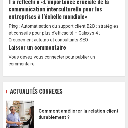
1 a réfléchi à «
L’importance cruciale de la
communication interculturelle pour les
entreprises à l’échelle mondiale
»
Ping :
Automatisation du support client B2B : stratégies
et conseils pour plus d’efficacité – Galaxys 4 :
Groupement auteurs et consultants SEO
Laisser un commentaire
Vous devez
vous connecter
pour publier un
commentaire.
ACTUALITÉS CONNEXES
Comment améliorer la relation client
durablement ?