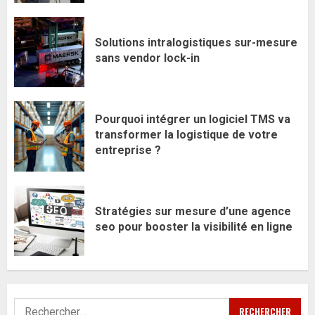
Solutions intralogistiques sur-mesure
sans vendor lock-in
Pourquoi intégrer un logiciel TMS va
transformer la logistique de votre
entreprise ?
Stratégies sur mesure d’une agence
seo pour booster la visibilité en ligne
Rechercher :