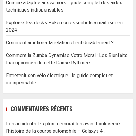
Cuisine adaptée aux seniors : guide complet des aides
techniques indispensables
Explorez les decks Pokémon essentiels à maîtriser en
2024 !
Comment améliorer la relation client durablement ?
Comment la Zumba Dynamise Votre Moral : Les Bienfaits
Insoupçonnés de cette Danse Rythmée
Entretenir son vélo électrique : le guide complet et
indispensable
COMMENTAIRES RÉCENTS
Les accidents les plus mémorables ayant bouleversé
l’histoire de la course automobile – Galaxys 4 :