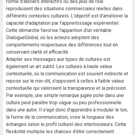
forme d’ateliers interactifs où des jeux de rôle
reproduisent des situations commerciales réelles dans
différents contextes culturels. L’objectif est d’améliorer la
capacité d’adaptation par l’apprentissage expérientiel.
Cette démarche favorise l’apparition d’un véritable
DialogueGlobal, où les acteurs adoptent des
comportements respectueux des différences tout en
conservant clarté et efficacité.
Adapter ses messages aux types de cultures est
également un art subtil. Les cultures à haute valeur
contextuelle, où la communication est souvent indirecte et
repose sur le non-dit, s’opposent à celles à faible valeur
contextuelle qui valorisent la transparence et la précision.
Par exemple, une simple remarque jugée polie dans une
culture peut paraître trop vague ou peu professionnelle
dans une autre. Il s’agit donc d’apprendre à moduler le ton,
la forme de la communication, voire la longueur des
échanges selon le profil culturel des interlocuteurs. Cette
flexibilité multiplie les chances d’être correctement