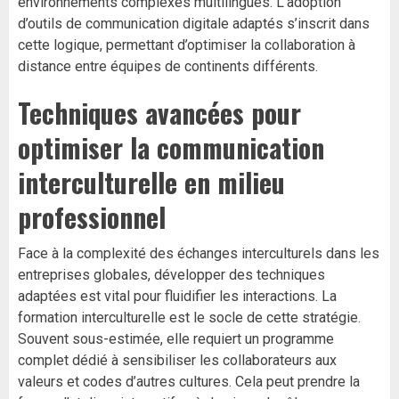
environnements complexes multilingues. L’adoption
d’outils de communication digitale adaptés s’inscrit dans
cette logique, permettant d’optimiser la collaboration à
distance entre équipes de continents différents.
Techniques avancées pour
optimiser la communication
interculturelle en milieu
professionnel
Face à la complexité des échanges interculturels dans les
entreprises globales, développer des techniques
adaptées est vital pour fluidifier les interactions. La
formation interculturelle est le socle de cette stratégie.
Souvent sous-estimée, elle requiert un programme
complet dédié à sensibiliser les collaborateurs aux
valeurs et codes d’autres cultures. Cela peut prendre la