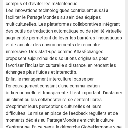
compris et d’éviter les malentendus.
Les innovations technologiques contribuent aussi à
faciliter le PartageMondes au sein des équipes
multiculturelles. Les plateformes collaboratives intégrant
des outils de traduction automatique ou de réalité virtuelle
augmentée permettent de lever les barrières linguistiques
et de simuler des environnements de rencontre
immersive. Des start-ups comme AtlasÉchanges
proposent aujourd’hui des solutions originales pour
favoriser l’inclusion culturelle à distance, en rendant les
échanges plus fluides et interactifs.
Enfin, le management interculturel passe par
l’encouragement constant d’une communication
bidirectionnelle et transparente. Il est important d’instaurer
un climat où les collaborateurs se sentent libres
d’exprimer leurs perceptions culturelles et leurs
difficultés. La mise en place de feedback réguliers et de
moments dédiés au PartageMondes enrichit la culture
d’entreprise. En ce sens, la démarche GlobeHarmonie vise