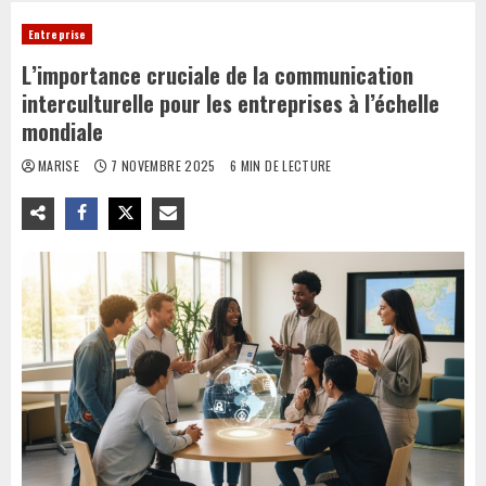
Entreprise
L’importance cruciale de la communication
interculturelle pour les entreprises à l’échelle
mondiale
MARISE
7 NOVEMBRE 2025
6 MIN DE LECTURE