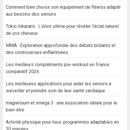
Comment bien choisir son équipement de fitness adapté
aux besoins des seniors
Tokio Inkarami : L’élixir ultime pour révéler l’éclat naturel
de vos cheveux
MMA : Exploration approfondie des débats brûlants et
des controverses enflammées
Les meilleurs compléments pre-workout en France :
comparatif 2026
Les meilleures applications pour aider les seniors à
surveiller et prendre soin de leur santé cardiaque
magnésium et oméga 3 : une association idéale pour le
bien-être
Activité physique pour tous: programmes adaptables en
30 minutes