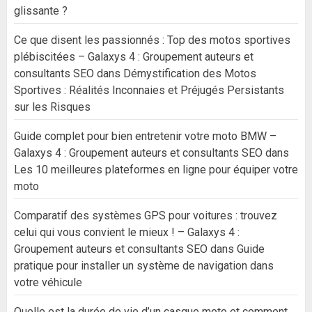
glissante ?
Ce que disent les passionnés : Top des motos sportives
plébiscitées – Galaxys 4 : Groupement auteurs et
consultants SEO
dans
Démystification des Motos
Sportives : Réalités Inconnaies et Préjugés Persistants
sur les Risques
Guide complet pour bien entretenir votre moto BMW –
Galaxys 4 : Groupement auteurs et consultants SEO
dans
Les 10 meilleures plateformes en ligne pour équiper votre
moto
Comparatif des systèmes GPS pour voitures : trouvez
celui qui vous convient le mieux ! – Galaxys 4 :
Groupement auteurs et consultants SEO
dans
Guide
pratique pour installer un système de navigation dans
votre véhicule
Quelle est la durée de vie d’un casque moto et comment