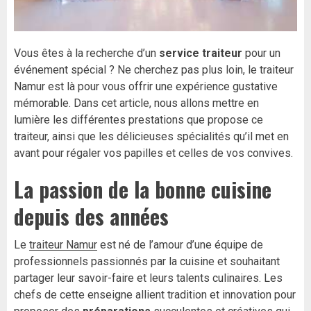
Vous êtes à la recherche d’un
service traiteur
pour un
événement spécial ? Ne cherchez pas plus loin, le traiteur
Namur est là pour vous offrir une expérience gustative
mémorable. Dans cet article, nous allons mettre en
lumière les différentes prestations que propose ce
traiteur, ainsi que les délicieuses spécialités qu’il met en
avant pour régaler vos papilles et celles de vos convives.
La passion de la bonne cuisine
depuis des années
Le
traiteur Namur
est né de l’amour d’une équipe de
professionnels passionnés par la cuisine et souhaitant
partager leur savoir-faire et leurs talents culinaires. Les
chefs de cette enseigne allient tradition et innovation pour