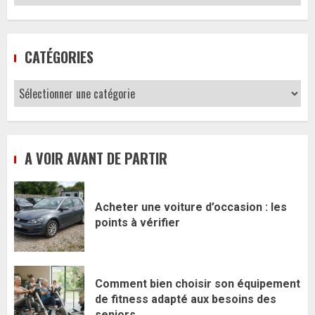
CATÉGORIES
Catégories
A VOIR AVANT DE PARTIR
Acheter une voiture d’occasion : les
points à vérifier
Comment bien choisir son équipement
de fitness adapté aux besoins des
seniors