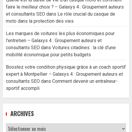
faire le meilleur choix ? – Galaxys 4 : Groupement auteurs
et consultants SEO
dans
Le rôle crucial du casque de
moto dans la protection des vies
Les marques de voitures les plus économiques pour
l’entretien – Galaxys 4 : Groupement auteurs et
consultants SEO
dans
Voitures citadines : la clé d’une
mobilité économique pour petits budgets
Boostez votre condition physique grâce à un coach sportif
expert à Montpellier – Galaxys 4 : Groupement auteurs et
consultants SEO
dans
Comment devenir un entraîneur-
sportif accompli
ARCHIVES
Archives