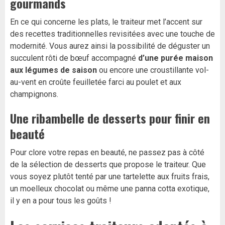
gourmands
En ce qui concerne les plats, le traiteur met l’accent sur
des recettes traditionnelles revisitées avec une touche de
modernité. Vous aurez ainsi la possibilité de déguster un
succulent rôti de bœuf accompagné
d’une purée maison
aux légumes de saison
ou encore une croustillante vol-
au-vent en croûte feuilletée farci au poulet et aux
champignons.
Une ribambelle de desserts pour finir en
beauté
Pour clore votre repas en beauté, ne passez pas à côté
de la sélection de desserts que propose le traiteur. Que
vous soyez plutôt tenté par une tartelette aux fruits frais,
un moelleux chocolat ou même une panna cotta exotique,
il y en a pour tous les goûts !