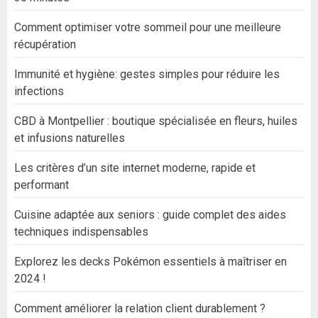
Comment optimiser votre sommeil pour une meilleure
récupération
Immunité et hygiène: gestes simples pour réduire les
infections
CBD à Montpellier : boutique spécialisée en fleurs, huiles
et infusions naturelles
Les critères d’un site internet moderne, rapide et
performant
Cuisine adaptée aux seniors : guide complet des aides
techniques indispensables
Explorez les decks Pokémon essentiels à maîtriser en
2024 !
Comment améliorer la relation client durablement ?