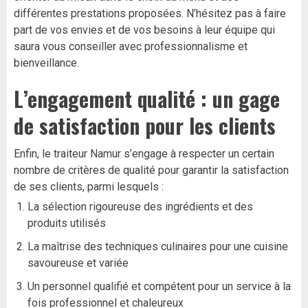
différentes prestations proposées. N’hésitez pas à faire
part de vos envies et de vos besoins à leur équipe qui
saura vous conseiller avec professionnalisme et
bienveillance.
L’engagement qualité : un gage
de satisfaction pour les clients
Enfin, le traiteur Namur s’engage à respecter un certain
nombre de critères de qualité pour garantir la satisfaction
de ses clients, parmi lesquels :
La sélection rigoureuse des ingrédients et des
produits utilisés
La maîtrise des techniques culinaires pour une cuisine
savoureuse et variée
Un personnel qualifié et compétent pour un service à la
fois professionnel et chaleureux