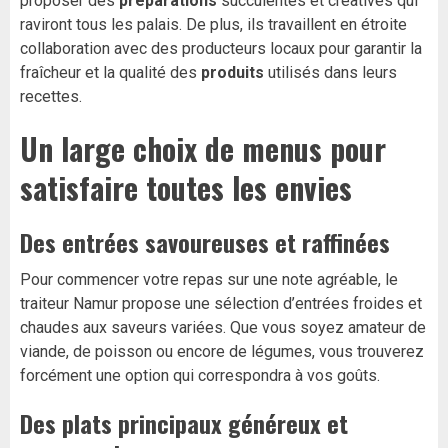
proposer des
préparations
succulentes et créatives qui
raviront tous les palais. De plus, ils travaillent en étroite
collaboration avec des producteurs locaux pour garantir la
fraîcheur et la qualité des
produits
utilisés dans leurs
recettes.
Un large choix de menus pour
satisfaire toutes les envies
Des entrées savoureuses et raffinées
Pour commencer votre repas sur une note agréable, le
traiteur Namur propose une sélection d’entrées froides et
chaudes aux saveurs variées. Que vous soyez amateur de
viande, de poisson ou encore de légumes, vous trouverez
forcément une option qui correspondra à vos goûts.
Des plats principaux généreux et