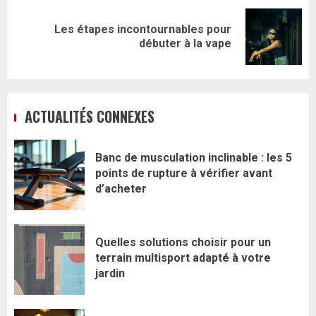
Les étapes incontournables pour
Article
débuter à la vape
suivant:
ACTUALITÉS CONNEXES
Banc de musculation inclinable : les 5
points de rupture à vérifier avant
d’acheter
Quelles solutions choisir pour un
terrain multisport adapté à votre
jardin