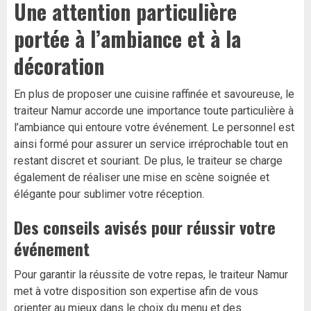
Une attention particulière
portée à l’
ambiance
et à la
décoration
En plus de proposer une cuisine raffinée et savoureuse, le
traiteur Namur accorde une importance toute particulière à
l’ambiance qui entoure votre événement. Le personnel est
ainsi formé pour assurer un service irréprochable tout en
restant discret et souriant. De plus, le traiteur se charge
également de réaliser une mise en scène soignée et
élégante pour sublimer votre réception.
Des conseils avisés pour réussir votre
événement
Pour garantir la réussite de votre repas, le traiteur Namur
met à votre disposition son expertise afin de vous
orienter au mieux dans le choix du menu et des