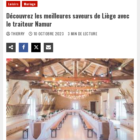
Loisirs
Mariage
Découvrez les meilleures saveurs de Liège avec
le traiteur Namur
THIERRY
10 OCTOBRE 2023
3 MIN DE LECTURE