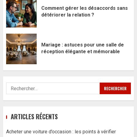
Comment gérer les désaccords sans
détériorer la relation ?
Mariage : astuces pour une salle de
réception élégante et mémorable
Rechercher :
ARTICLES RÉCENTS
Acheter une voiture d’occasion : les points à vérifier