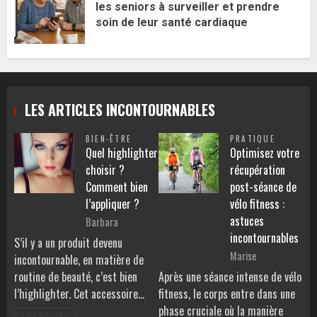
les seniors à surveiller et prendre
soin de leur santé cardiaque
LES ARTICLES INCONTOURNABLES
BIEN-ÊTRE
PRATIQUE
Quel highlighter
Optimisez votre
choisir ?
récupération
Comment bien
post-séance de
l’appliquer ?
vélo fitness :
astuces
Barbara
incontournables
S’il y a un produit devenu
Marise
incontournable, en matière de
routine de beauté, c’est bien
Après une séance intense de vélo
l’highlighter. Cet accessoire…
fitness, le corps entre dans une
phase cruciale où la manière