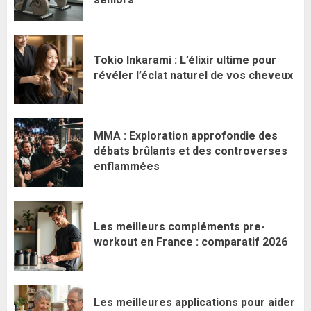
Tokio Inkarami : L’élixir ultime pour
révéler l’éclat naturel de vos cheveux
MMA : Exploration approfondie des
débats brûlants et des controverses
enflammées
Les meilleurs compléments pre-
workout en France : comparatif 2026
Les meilleures applications pour aider