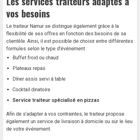
Les services traiteurs adaptés à
vos besoins
Le traiteur Namur se distingue également grâce à la
flexibilité de ses offres en fonction des besoins de sa
clientèle. Ainsi, il est possible de choisir entre différentes
formules selon le type d’événement :
Buffet froid ou chaud
Plateaux repas
Dîner assis servi à table
Cocktail dinatoire
Service traiteur spécialisé en pizzas
Afin de s’adapter à vos contraintes, le traiteur propose
également un service de livraison à domicile ou sur le lieu
de votre événement.