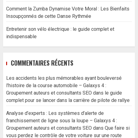
Comment la Zumba Dynamise Votre Moral : Les Bienfaits
Insoupçonnés de cette Danse Rythmée
Entretenir son vélo électrique : le guide complet et
indispensable
COMMENTAIRES RÉCENTS
Les accidents les plus mémorables ayant bouleversé
l’histoire de la course automobile – Galaxys 4 :
Groupement auteurs et consultants SEO
dans
le guide
complet pour se lancer dans la carrière de pilote de rallye
Analyse d’experts : Les systèmes d’alerte de
franchissement de ligne sous la loupe – Galaxys 4 :
Groupement auteurs et consultants SEO
dans
Que faire si
vous perdez le contrôle de votre voiture sur une route