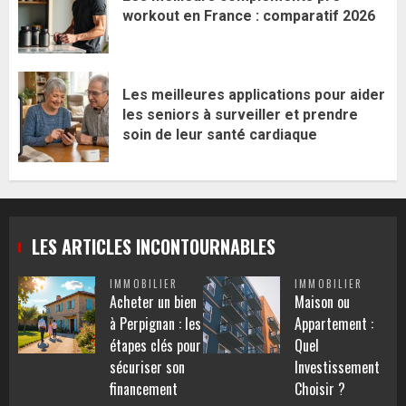
workout en France : comparatif 2026
Les meilleures applications pour aider
les seniors à surveiller et prendre
soin de leur santé cardiaque
LES ARTICLES INCONTOURNABLES
IMMOBILIER
IMMOBILIER
Acheter un bien
Maison ou
à Perpignan : les
Appartement :
étapes clés pour
Quel
sécuriser son
Investissement
financement
Choisir ?