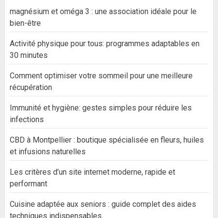
magnésium et oméga 3 : une association idéale pour le
bien-être
Activité physique pour tous: programmes adaptables en
30 minutes
Comment optimiser votre sommeil pour une meilleure
récupération
Immunité et hygiène: gestes simples pour réduire les
infections
CBD à Montpellier : boutique spécialisée en fleurs, huiles
et infusions naturelles
Les critères d’un site internet moderne, rapide et
performant
Cuisine adaptée aux seniors : guide complet des aides
techniques indispensables