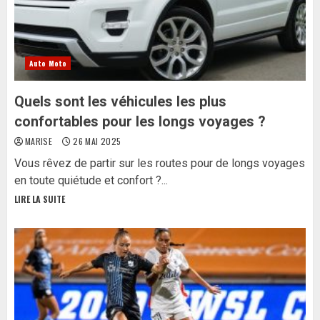
Auto Moto
Quels sont les véhicules les plus
confortables pour les longs voyages ?
MARISE
26 MAI 2025
Vous rêvez de partir sur les routes pour de longs voyages
en toute quiétude et confort ?...
LIRE LA SUITE