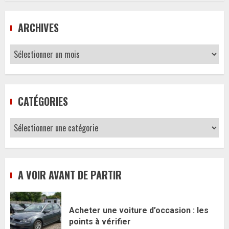
ARCHIVES
Archives
CATÉGORIES
Catégories
A VOIR AVANT DE PARTIR
Acheter une voiture d’occasion : les
points à vérifier