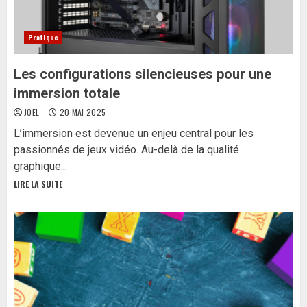
Pratique
Les configurations silencieuses pour une
immersion totale
JOEL
20 MAI 2025
L’immersion est devenue un enjeu central pour les
passionnés de jeux vidéo. Au-delà de la qualité
graphique...
LIRE LA SUITE