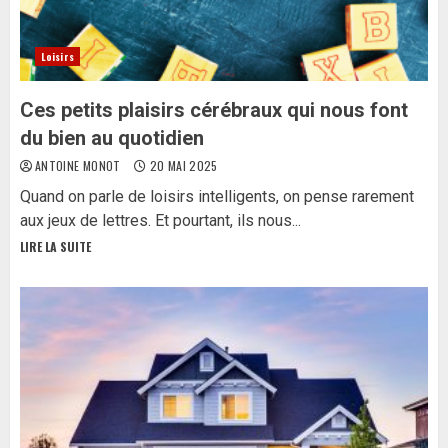
Loisirs
Ces petits plaisirs cérébraux qui nous font
du bien au quotidien
ANTOINE MONOT
20 MAI 2025
Quand on parle de loisirs intelligents, on pense rarement
aux jeux de lettres. Et pourtant, ils nous...
LIRE LA SUITE