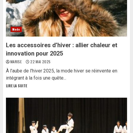
Mode
Les accessoires d’hiver : allier chaleur et
innovation pour 2025
MARISE
22 MAI 2025
À l’aube de l’hiver 2025, la mode hiver se réinvente en
intégrant à la fois une quête...
LIRE LA SUITE