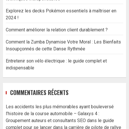
Explorez les decks Pokémon essentiels à maîtriser en
2024 !
Comment améliorer la relation client durablement ?
Comment la Zumba Dynamise Votre Moral : Les Bienfaits
Insoupçonnés de cette Danse Rythmée
Entretenir son vélo électrique : le guide complet et
indispensable
COMMENTAIRES RÉCENTS
Les accidents les plus mémorables ayant bouleversé
l’histoire de la course automobile – Galaxys 4 :
Groupement auteurs et consultants SEO
dans
le guide
complet pour se lancer dans la carrière de pilote de rallye