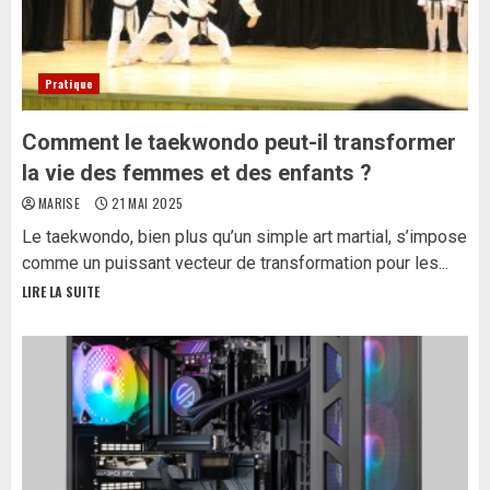
Pratique
Comment le taekwondo peut-il transformer
la vie des femmes et des enfants ?
MARISE
21 MAI 2025
Le taekwondo, bien plus qu’un simple art martial, s’impose
comme un puissant vecteur de transformation pour les...
LIRE LA SUITE