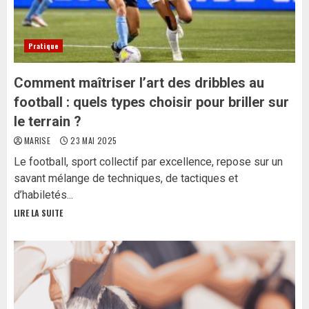
Pratique
Comment maîtriser l’art des dribbles au
football : quels types choisir pour briller sur
le terrain ?
MARISE
23 MAI 2025
Le football, sport collectif par excellence, repose sur un
savant mélange de techniques, de tactiques et
d’habiletés...
LIRE LA SUITE