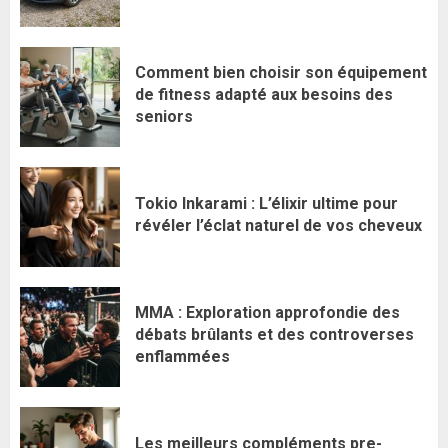
Comment bien choisir son équipement
de fitness adapté aux besoins des
seniors
Tokio Inkarami : L’élixir ultime pour
révéler l’éclat naturel de vos cheveux
MMA : Exploration approfondie des
débats brûlants et des controverses
enflammées
Les meilleurs compléments pre-