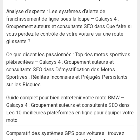
Analyse d’experts : Les systèmes d’alerte de
franchissement de ligne sous la loupe – Galaxys 4 :
Groupement auteurs et consultants SEO
dans
Que faire si
vous perdez le contrôle de votre voiture sur une route
glissante ?
Ce que disent les passionnés : Top des motos sportives
plébiscitées – Galaxys 4 : Groupement auteurs et
consultants SEO
dans
Démystification des Motos
Sportives : Réalités Inconnaies et Préjugés Persistants
sur les Risques
Guide complet pour bien entretenir votre moto BMW –
Galaxys 4 : Groupement auteurs et consultants SEO
dans
Les 10 meilleures plateformes en ligne pour équiper votre
moto
Comparatif des systèmes GPS pour voitures : trouvez