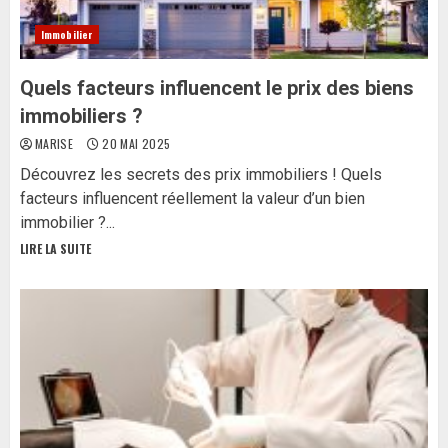
Immobilier
Quels facteurs influencent le prix des biens
immobiliers ?
MARISE
20 MAI 2025
Découvrez les secrets des prix immobiliers ! Quels
facteurs influencent réellement la valeur d’un bien
immobilier ?...
LIRE LA SUITE