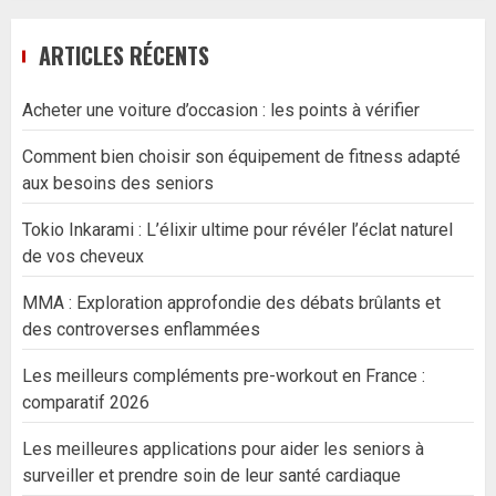
ARTICLES RÉCENTS
Acheter une voiture d’occasion : les points à vérifier
Comment bien choisir son équipement de fitness adapté
aux besoins des seniors
Tokio Inkarami : L’élixir ultime pour révéler l’éclat naturel
de vos cheveux
MMA : Exploration approfondie des débats brûlants et
des controverses enflammées
Les meilleurs compléments pre-workout en France :
comparatif 2026
Les meilleures applications pour aider les seniors à
surveiller et prendre soin de leur santé cardiaque