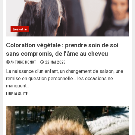
Bien-être
Coloration végétale : prendre soin de soi
sans compromis, de l’âme au cheveu
ANTOINE MONOT
22 MAI 2025
La naissance d’un enfant, un changement de saison, une
remise en question personnelle… les occasions ne
manquent...
LIRE LA SUITE