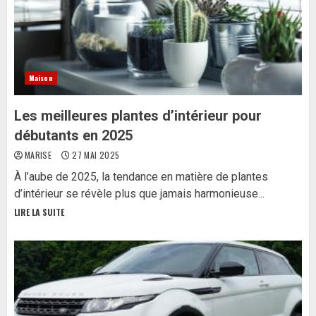
Maison
Les meilleures plantes d’intérieur pour
débutants en 2025
MARISE
27 MAI 2025
À l’aube de 2025, la tendance en matière de plantes
d’intérieur se révèle plus que jamais harmonieuse...
LIRE LA SUITE