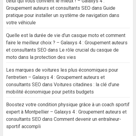
celui qui vous convient le mieux ! – Galaxys 4 :
Groupement auteurs et consultants SEO
dans
Guide
pratique pour installer un système de navigation dans
votre véhicule
Quelle est la durée de vie d’un casque moto et comment
faire le meilleur choix ? – Galaxys 4 : Groupement auteurs
et consultants SEO
dans
Le rôle crucial du casque de
moto dans la protection des vies
Les marques de voitures les plus économiques pour
l’entretien – Galaxys 4 : Groupement auteurs et
consultants SEO
dans
Voitures citadines : la clé d’une
mobilité économique pour petits budgets
Boostez votre condition physique grâce à un coach sportif
expert à Montpellier – Galaxys 4 : Groupement auteurs et
consultants SEO
dans
Comment devenir un entraîneur-
sportif accompli